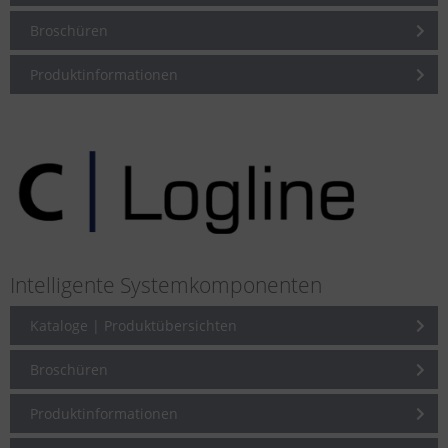
Broschüren
Produktinformationen
Intelligente Systemkomponenten
Kataloge | Produktübersichten
Broschüren
Produktinformationen