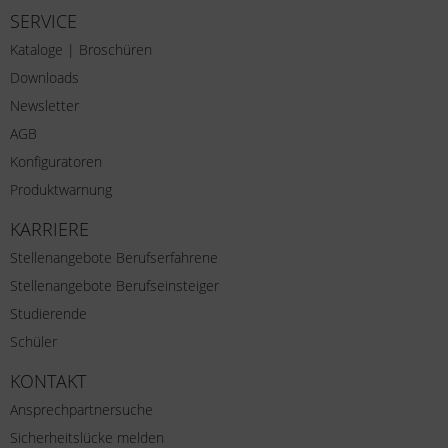
SERVICE
Kataloge | Broschüren
Downloads
Newsletter
AGB
Konfiguratoren
Produktwarnung
KARRIERE
Stellenangebote Berufserfahrene
Stellenangebote Berufseinsteiger
Studierende
Schüler
KONTAKT
Ansprechpartnersuche
Sicherheitslücke melden