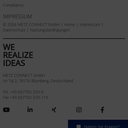
Compliance
IMPRESSUM
© 2026 METZ CONNECT GmbH |
Home
|
Impressum
|
Datenschutz
|
Nutzungsbedingungen
WE
REALIZE
IDEAS
METZ CONNECT GmbH
Im Tal 2, 78176 Blumberg, Deutschland
Tel. +49 (0)7702 533-0
Fax +49 (0)7702 533-119
Haben Sie Fragen?