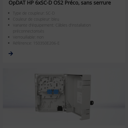
OpDAT HP 6xSC-D OS2 Préco, sans serrure
Type de coupleur: SC-D
Couleur de coupleur: bleu
Variante d'équipement: Câbles d'installation
préconnectorisés
Verrouillable: non
Référence: 150350E206-E