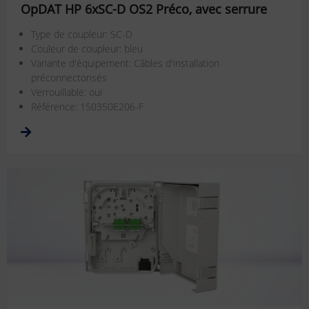
OpDAT HP 6xSC-D OS2 Préco, avec serrure
Type de coupleur: SC-D
Couleur de coupleur: bleu
Variante d'équipement: Câbles d'installation
préconnectorisés
Verrouillable: oui
Référence: 150350E206-F