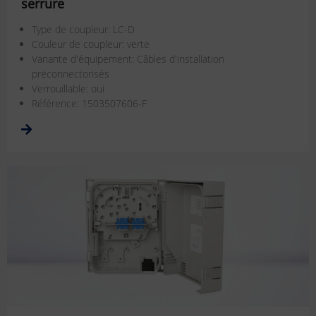
serrure
Type de coupleur: LC-D
Couleur de coupleur: verte
Variante d'équipement: Câbles d'installation
préconnectorisés
Verrouillable: oui
Référence: 1503507606-F