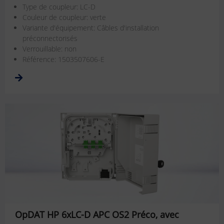
Type de coupleur: LC-D
Couleur de coupleur: verte
Variante d'équipement: Câbles d'installation
préconnectorisés
Verrouillable: non
Référence: 1503507606-E
OpDAT HP 6xLC-D APC OS2 Préco, avec