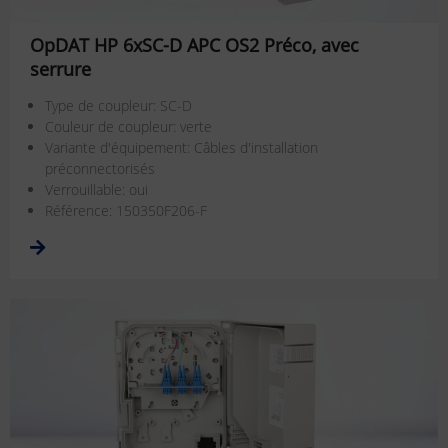
OpDAT HP 6xSC-D APC OS2 Préco, avec
serrure
Type de coupleur: SC-D
Couleur de coupleur: verte
Variante d'équipement: Câbles d'installation
préconnectorisés
Verrouillable: oui
Référence: 150350F206-F