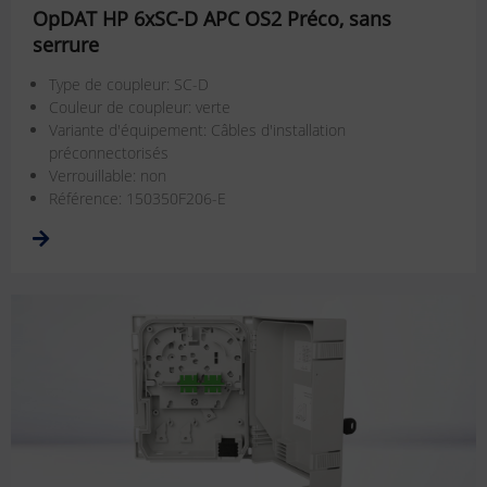
OpDAT HP 6xSC-D APC OS2 Préco, sans
serrure
Type de coupleur: SC-D
Couleur de coupleur: verte
Variante d'équipement: Câbles d'installation
préconnectorisés
Verrouillable: non
Référence: 150350F206-E