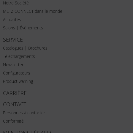
Notre Société
METZ CONNECT dans le monde
Actualités
Salons | Évènements
SERVICE
Catalogues | Brochures
Téléchargements
Newsletter
Configurateurs
Product warning
CARRIÈRE
CONTACT
Personnes à contacter
Conformité
MENTIONS LÉGALES