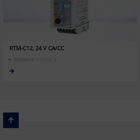
RTM-C12, 24 V CA/CC
Référence: 11027613