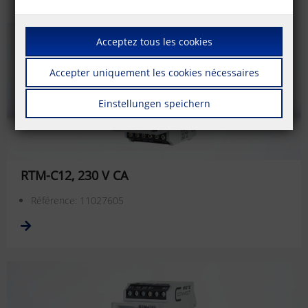
Acceptez tous les cookies
Accepter uniquement les cookies nécessaires
Einstellungen speichern
RTM-C12, 230 V CA
Référence: 11027605