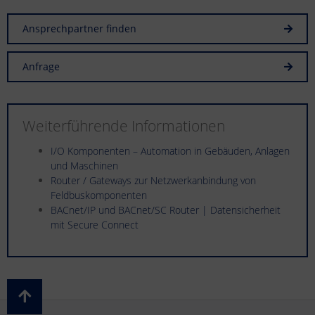
Ansprechpartner finden
Anfrage
Weiterführende Informationen
I/O Komponenten – Automation in Gebäuden, Anlagen
und Maschinen
Router / Gateways zur Netzwerkanbindung von
Feldbuskomponenten
BACnet/IP und BACnet/SC Router | Datensicherheit
mit Secure Connect