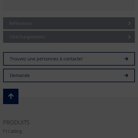
Références
Téléchargements
Trouvez une personnes à contacter
Demande
PRODUITS
P|Cabling