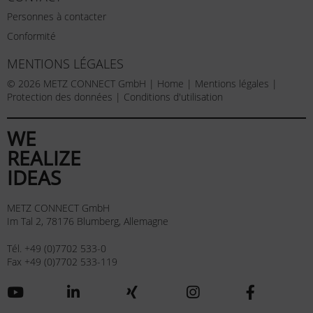
Personnes à contacter
Conformité
MENTIONS LÉGALES
© 2026 METZ CONNECT GmbH |
Home
|
Mentions légales
|
Protection des données
|
Conditions d'utilisation
WE
REALIZE
IDEAS
METZ CONNECT GmbH
Im Tal 2, 78176 Blumberg, Allemagne
Tél. +49 (0)7702 533-0
Fax +49 (0)7702 533-119