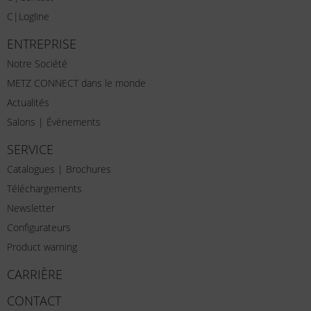
C|Logline
ENTREPRISE
Notre Société
METZ CONNECT dans le monde
Actualités
Salons | Évènements
SERVICE
Catalogues | Brochures
Téléchargements
Newsletter
Configurateurs
Product warning
CARRIÈRE
CONTACT