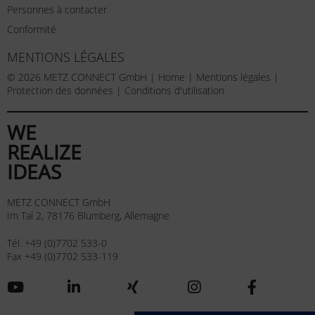
Personnes à contacter
Conformité
MENTIONS LÉGALES
© 2026 METZ CONNECT GmbH |
Home
|
Mentions légales
|
Protection des données
|
Conditions d'utilisation
WE
REALIZE
IDEAS
METZ CONNECT GmbH
Im Tal 2, 78176 Blumberg, Allemagne
Tél. +49 (0)7702 533-0
Fax +49 (0)7702 533-119