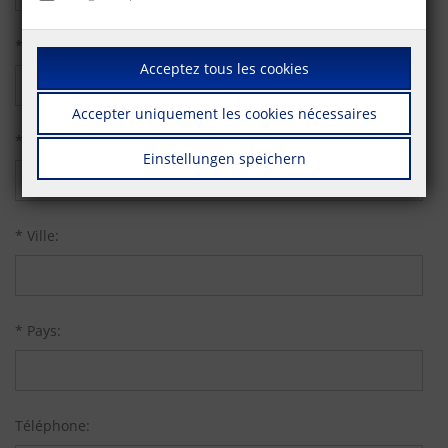
* Rue:
Acceptez tous les cookies
Accepter uniquement les cookies nécessaires
* Code postal:
Einstellungen speichern
* Ville:
* Pays:
Téléphone: