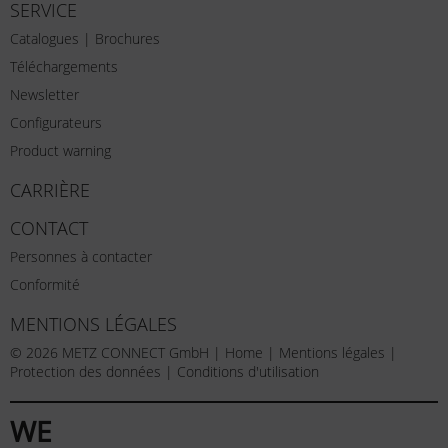
SERVICE
Catalogues | Brochures
Téléchargements
Newsletter
Configurateurs
Product warning
CARRIÈRE
CONTACT
Personnes à contacter
Conformité
MENTIONS LÉGALES
© 2026 METZ CONNECT GmbH |
Home
|
Mentions légales
|
Protection des données
|
Conditions d'utilisation
WE