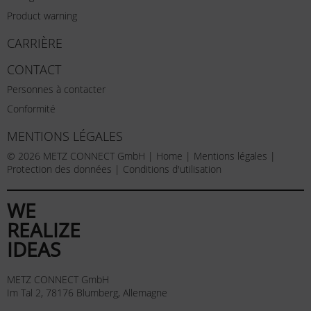
Product warning
CARRIÈRE
CONTACT
Personnes à contacter
Conformité
MENTIONS LÉGALES
© 2026 METZ CONNECT GmbH |
Home
|
Mentions légales
|
Protection des données
|
Conditions d'utilisation
WE
REALIZE
IDEAS
METZ CONNECT GmbH
Im Tal 2, 78176 Blumberg, Allemagne