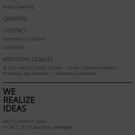
Product warning
CARRIÈRE
CONTACT
Personnes à contacter
Conformité
MENTIONS LÉGALES
© 2026 METZ CONNECT GmbH |
Home
|
Mentions légales
|
Protection des données
|
Conditions d'utilisation
WE
REALIZE
IDEAS
METZ CONNECT GmbH
Im Tal 2, 78176 Blumberg, Allemagne