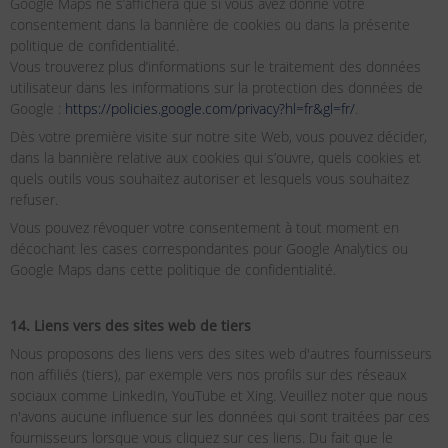
Google Maps ne s’affichera que si vous avez donné votre
consentement dans la bannière de cookies ou dans la présente
politique de confidentialité.
Vous trouverez plus d’informations sur le traitement des données
utilisateur dans les informations sur la protection des données de
Google :
https://policies.google.com/privacy?hl=fr&gl=fr/
.
Dès votre première visite sur notre site Web, vous pouvez décider,
dans la bannière relative aux cookies qui s’ouvre, quels cookies et
quels outils vous souhaitez autoriser et lesquels vous souhaitez
refuser.
Vous pouvez révoquer votre consentement à tout moment en
décochant les cases correspondantes pour Google Analytics ou
Google Maps dans cette politique de confidentialité.
14. Liens vers des sites web de tiers
Nous proposons des liens vers des sites web d'autres fournisseurs
non affiliés (tiers), par exemple vers nos profils sur des réseaux
sociaux comme LinkedIn, YouTube et Xing. Veuillez noter que nous
n'avons aucune influence sur les données qui sont traitées par ces
fournisseurs lorsque vous cliquez sur ces liens. Du fait que le