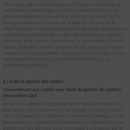
Les cookies, qui sont nécessaires pour effectuer le processus de
communication électronique ou assurer certaines fonctions que
vous avez demandées (par exemple, la fonction de panier d'achat,
l'enregistrement), sont stockés sur la base de l'article 6, alinéa 1,
lettre f du RGPD. En tant qu'exploitants de sites web, nous avons un
intérêt légitime à stocker des cookies afin de fournir nos services
sans failles et de manière optimisée sur le plan technique. Dans la
mesure où d'autres cookies (par exemple des cookies permettant
d'analyser votre comportement de navigation) sont stockés, ils sont
traités séparément dans les présentes informations sur la
protection des données.
b.) Outil de gestion des cookies
Consentement aux cookies avec l’outil de gestion de contenu
d’Innovation Gate
Ce site Web utilise l’outil de gestion de contenu d’Innovation Gate
pour obtenir votre consentement au stockage de certains cookies
sur votre appareil ou à l’utilisation de certaines technologies et pour
documenter ces opérations conformément à la réglementation sur
la protection des données. Cette technologie est proposée par la