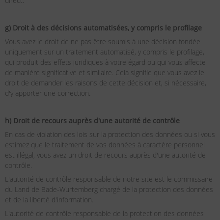
direct.
g) Droit à des décisions automatisées, y compris le profilage
Vous avez le droit de ne pas être soumis à une décision fondée
uniquement sur un traitement automatisé, y compris le profilage,
qui produit des effets juridiques à votre égard ou qui vous affecte
de manière significative et similaire. Cela signifie que vous avez le
droit de demander les raisons de cette décision et, si nécessaire,
d'y apporter une correction.
h) Droit de recours auprès d'une autorité de contrôle
En cas de violation des lois sur la protection des données ou si vous
estimez que le traitement de vos données à caractère personnel
est illégal, vous avez un droit de recours auprès d'une autorité de
contrôle.
L'autorité de contrôle responsable de notre site est le commissaire
du Land de Bade-Wurtemberg chargé de la protection des données
et de la liberté d'information.
L'autorité de contrôle responsable de la protection des données