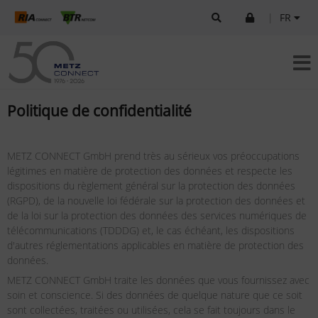
|
FR
Politique de confidentialité
METZ CONNECT GmbH prend très au sérieux vos préoccupations
légitimes en matière de protection des données et respecte les
dispositions du règlement général sur la protection des données
(RGPD), de la nouvelle loi fédérale sur la protection des données et
de la loi sur la protection des données des services numériques de
télécommunications (TDDDG) et, le cas échéant, les dispositions
d'autres réglementations applicables en matière de protection des
données.
METZ CONNECT GmbH traite les données que vous fournissez avec
soin et conscience. Si des données de quelque nature que ce soit
sont collectées, traitées ou utilisées, cela se fait toujours dans le