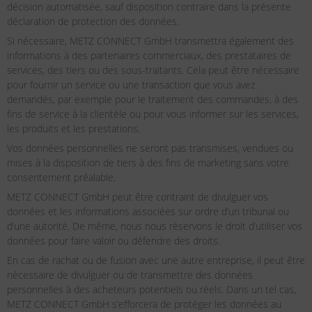
décision automatisée, sauf disposition contraire dans la présente
déclaration de protection des données.
Si nécessaire, METZ CONNECT GmbH transmettra également des
informations à des partenaires commerciaux, des prestataires de
services, des tiers ou des sous-traitants. Cela peut être nécessaire
pour fournir un service ou une transaction que vous avez
demandés, par exemple pour le traitement des commandes, à des
fins de service à la clientèle ou pour vous informer sur les services,
les produits et les prestations.
Vos données personnelles ne seront pas transmises, vendues ou
mises à la disposition de tiers à des fins de marketing sans votre
consentement préalable.
METZ CONNECT GmbH peut être contraint de divulguer vos
données et les informations associées sur ordre d’un tribunal ou
d’une autorité. De même, nous nous réservons le droit d’utiliser vos
données pour faire valoir ou défendre des droits.
En cas de rachat ou de fusion avec une autre entreprise, il peut être
nécessaire de divulguer ou de transmettre des données
personnelles à des acheteurs potentiels ou réels. Dans un tel cas,
METZ CONNECT GmbH s’efforcera de protéger les données au