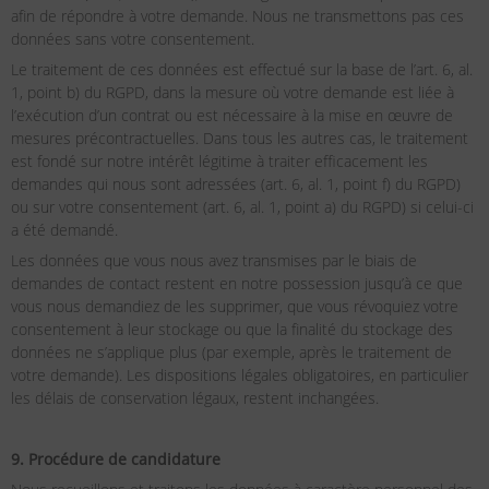
afin de répondre à votre demande. Nous ne transmettons pas ces
données sans votre consentement.
Le traitement de ces données est effectué sur la base de l’art. 6, al.
1, point b) du RGPD, dans la mesure où votre demande est liée à
l’exécution d’un contrat ou est nécessaire à la mise en œuvre de
mesures précontractuelles. Dans tous les autres cas, le traitement
est fondé sur notre intérêt légitime à traiter efficacement les
demandes qui nous sont adressées (art. 6, al. 1, point f) du RGPD)
ou sur votre consentement (art. 6, al. 1, point a) du RGPD) si celui-ci
a été demandé.
Les données que vous nous avez transmises par le biais de
demandes de contact restent en notre possession jusqu’à ce que
vous nous demandiez de les supprimer, que vous révoquiez votre
consentement à leur stockage ou que la finalité du stockage des
données ne s’applique plus (par exemple, après le traitement de
votre demande). Les dispositions légales obligatoires, en particulier
les délais de conservation légaux, restent inchangées.
9. Procédure de candidature