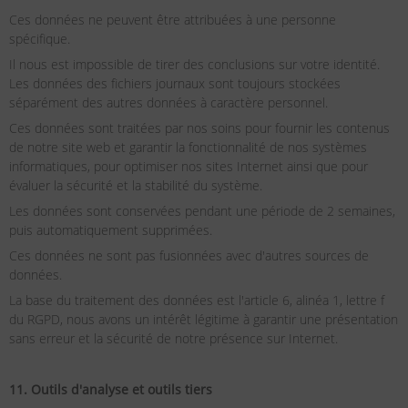
Ces données ne peuvent être attribuées à une personne
spécifique.
Il nous est impossible de tirer des conclusions sur votre identité.
Les données des fichiers journaux sont toujours stockées
séparément des autres données à caractère personnel.
Ces données sont traitées par nos soins pour fournir les contenus
de notre site web et garantir la fonctionnalité de nos systèmes
informatiques, pour optimiser nos sites Internet ainsi que pour
évaluer la sécurité et la stabilité du système.
Les données sont conservées pendant une période de 2 semaines,
puis automatiquement supprimées.
Ces données ne sont pas fusionnées avec d'autres sources de
données.
La base du traitement des données est l'article 6, alinéa 1, lettre f
du RGPD, nous avons un intérêt légitime à garantir une présentation
sans erreur et la sécurité de notre présence sur Internet.
11. Outils d'analyse et outils tiers