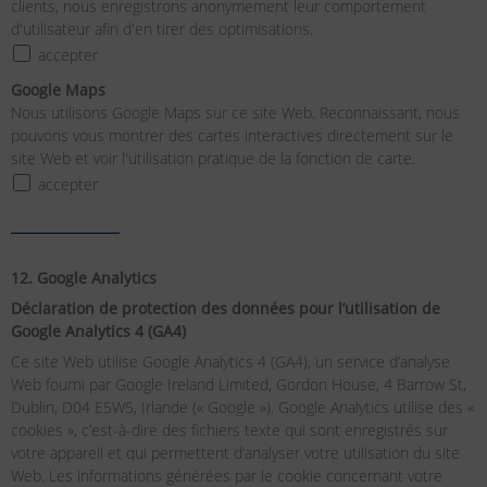
clients, nous enregistrons anonymement leur comportement
d'utilisateur afin d'en tirer des optimisations.
accepter
Google Maps
Nous utilisons Google Maps sur ce site Web. Reconnaissant, nous
pouvons vous montrer des cartes interactives directement sur le
site Web et voir l'utilisation pratique de la fonction de carte.
accepter
12. Google Analytics
Déclaration de protection des données pour l’utilisation de
Google Analytics 4 (GA4)
Ce site Web utilise Google Analytics 4 (GA4), un service d’analyse
Web fourni par Google Ireland Limited, Gordon House, 4 Barrow St,
Dublin, D04 E5W5, Irlande (« Google »). Google Analytics utilise des «
cookies », c’est-à-dire des fichiers texte qui sont enregistrés sur
votre appareil et qui permettent d’analyser votre utilisation du site
Web. Les informations générées par le cookie concernant votre