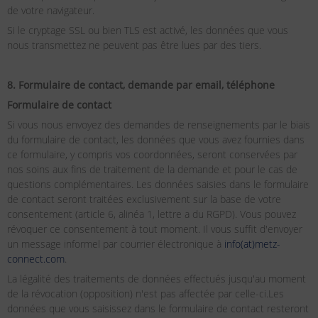
de votre navigateur.
Si le cryptage SSL ou bien TLS est activé, les données que vous
nous transmettez ne peuvent pas être lues par des tiers.
8. Formulaire de contact, demande par email, téléphone
Formulaire de contact
Si vous nous envoyez des demandes de renseignements par le biais
du formulaire de contact, les données que vous avez fournies dans
ce formulaire, y compris vos coordonnées, seront conservées par
nos soins aux fins de traitement de la demande et pour le cas de
questions complémentaires. Les données saisies dans le formulaire
de contact seront traitées exclusivement sur la base de votre
consentement (article 6, alinéa 1, lettre a du RGPD). Vous pouvez
révoquer ce consentement à tout moment. Il vous suffit d'envoyer
un message informel par courrier électronique à
info(at)metz-
connect.com
.
La légalité des traitements de données effectués jusqu'au moment
de la révocation (opposition) n'est pas affectée par celle-ci.Les
données que vous saisissez dans le formulaire de contact resteront