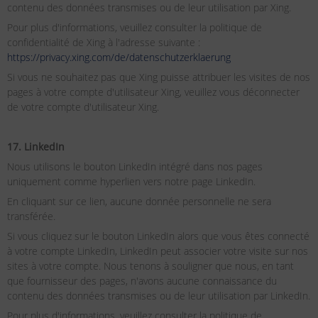
contenu des données transmises ou de leur utilisation par Xing.
Pour plus d'informations, veuillez consulter la politique de
confidentialité de Xing à l'adresse suivante :
https://privacy.xing.com/de/datenschutzerklaerung
Si vous ne souhaitez pas que Xing puisse attribuer les visites de nos
pages à votre compte d'utilisateur Xing, veuillez vous déconnecter
de votre compte d'utilisateur Xing.
17. LinkedIn
Nous utilisons le bouton LinkedIn intégré dans nos pages
uniquement comme hyperlien vers notre page LinkedIn.
En cliquant sur ce lien, aucune donnée personnelle ne sera
transférée.
Si vous cliquez sur le bouton LinkedIn alors que vous êtes connecté
à votre compte LinkedIn, LinkedIn peut associer votre visite sur nos
sites à votre compte. Nous tenons à souligner que nous, en tant
que fournisseur des pages, n'avons aucune connaissance du
contenu des données transmises ou de leur utilisation par LinkedIn.
Pour plus d'informations, veuillez consulter la politique de