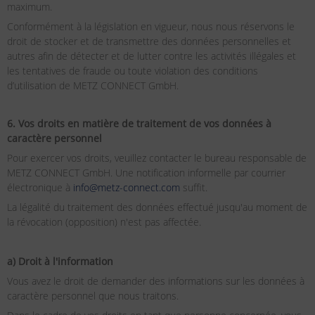
maximum.
Conformément à la législation en vigueur, nous nous réservons le
droit de stocker et de transmettre des données personnelles et
autres afin de détecter et de lutter contre les activités illégales et
les tentatives de fraude ou toute violation des conditions
d’utilisation de METZ CONNECT GmbH.
6. Vos droits en matière de traitement de vos données à
caractère personnel
Pour exercer vos droits, veuillez contacter le bureau responsable de
METZ CONNECT GmbH. Une notification informelle par courrier
électronique à
info@metz-connect.com
suffit.
La légalité du traitement des données effectué jusqu'au moment de
la révocation (opposition) n'est pas affectée.
a) Droit à l'information
Vous avez le droit de demander des informations sur les données à
caractère personnel que nous traitons.