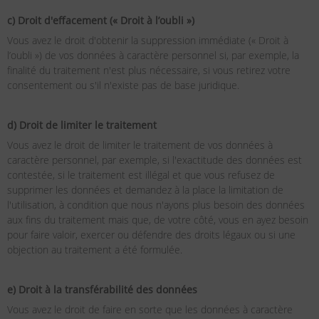
c) Droit d'effacement (« Droit à l’oubli »)
Vous avez le droit d'obtenir la suppression immédiate (« Droit à
l’oubli ») de vos données à caractère personnel si, par exemple, la
finalité du traitement n'est plus nécessaire, si vous retirez votre
consentement ou s'il n'existe pas de base juridique.
d) Droit de limiter le traitement
Vous avez le droit de limiter le traitement de vos données à
caractère personnel, par exemple, si l'exactitude des données est
contestée, si le traitement est illégal et que vous refusez de
supprimer les données et demandez à la place la limitation de
l'utilisation, à condition que nous n'ayons plus besoin des données
aux fins du traitement mais que, de votre côté, vous en ayez besoin
pour faire valoir, exercer ou défendre des droits légaux ou si une
objection au traitement a été formulée.
e) Droit à la transférabilité des données
Vous avez le droit de faire en sorte que les données à caractère