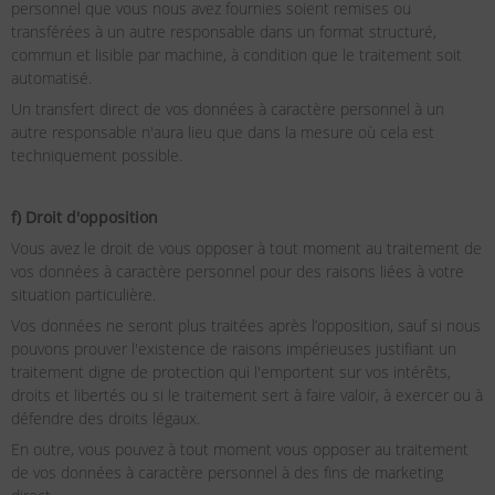
personnel que vous nous avez fournies soient remises ou
transférées à un autre responsable dans un format structuré,
commun et lisible par machine, à condition que le traitement soit
automatisé.
Un transfert direct de vos données à caractère personnel à un
autre responsable n'aura lieu que dans la mesure où cela est
techniquement possible.
f) Droit d'opposition
Vous avez le droit de vous opposer à tout moment au traitement de
vos données à caractère personnel pour des raisons liées à votre
situation particulière.
Vos données ne seront plus traitées après l’opposition, sauf si nous
pouvons prouver l'existence de raisons impérieuses justifiant un
traitement digne de protection qui l'emportent sur vos intérêts,
droits et libertés ou si le traitement sert à faire valoir, à exercer ou à
défendre des droits légaux.
En outre, vous pouvez à tout moment vous opposer au traitement
de vos données à caractère personnel à des fins de marketing