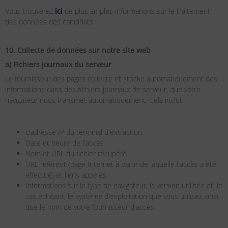
Vous trouverez
ici
de plus amples informations sur le traitement
des données des candidats :
10. Collecte de données sur notre site web
a)
Fichiers journaux du serveur
Le fournisseur des pages collecte et stocke automatiquement des
informations dans des fichiers journaux de serveur, que votre
navigateur nous transmet automatiquement. Cela inclut :
L'adresse IP du terminal d'extraction
Date et heure de l'accès
Nom et URL du fichier récupéré
URL référent (page Internet à partir de laquelle l'accès a été
effectué) et liens appelés
Informations sur le type de navigateur, la version utilisée et, le
cas échéant, le système d'exploitation que vous utilisez ainsi
que le nom de votre fournisseur d'accès