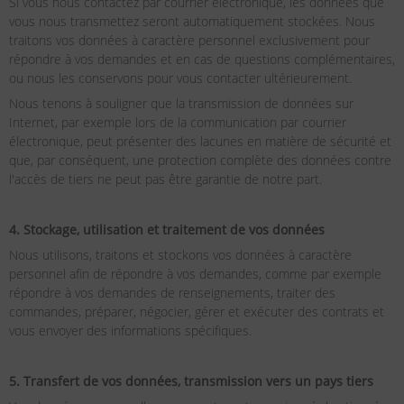
Si vous nous contactez par courrier électronique, les données que
vous nous transmettez seront automatiquement stockées. Nous
traitons vos données à caractère personnel exclusivement pour
répondre à vos demandes et en cas de questions complémentaires,
ou nous les conservons pour vous contacter ultérieurement.
Nous tenons à souligner que la transmission de données sur
Internet, par exemple lors de la communication par courrier
électronique, peut présenter des lacunes en matière de sécurité et
que, par conséquent, une protection complète des données contre
l'accès de tiers ne peut pas être garantie de notre part.
4. Stockage, utilisation et traitement de vos données
Nous utilisons, traitons et stockons vos données à caractère
personnel afin de répondre à vos demandes, comme par exemple
répondre à vos demandes de renseignements, traiter des
commandes, préparer, négocier, gérer et exécuter des contrats et
vous envoyer des informations spécifiques.
5. Transfert de vos données, transmission vers un pays tiers