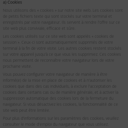
a) Cookies
Nous utilisons des « cookies » sur notre site web. Les cookies sont
de petits fichiers texte qui sont stockés sur votre terminal et
enregistrés par votre navigateur. Ils servent à rendre l'offre sur ce
site web plus conviviale, efficace et sûre.
Les cookies utilisés sur ce site web sont appelés « cookies de
session ». Ceux-ci sont automatiquement supprimés de votre
terminal à la fin de votre visite. Les autres cookies restent stockés
sur votre appareil jusqu'à ce que vous les supprimiez. Ces cookies
nous permettent de reconnaître votre navigateur lors de votre
prochaine visite.
Vous pouvez configurer votre navigateur de manière à être
informé(e) de la mise en place de cookies et à n'autoriser les
cookies que dans des cas individuels, à exclure l'acceptation de
cookies dans certains cas ou de manière générale, et à activer la
suppression automatique des cookies lors de la fermeture du
navigateur. Si vous désactivez les cookies, la fonctionnalité de ce
site web peut être limitée.
Pour plus d'informations sur les paramètres des cookies, veuillez
consulter le mode d'emploi du navigateur que vous utilisez.