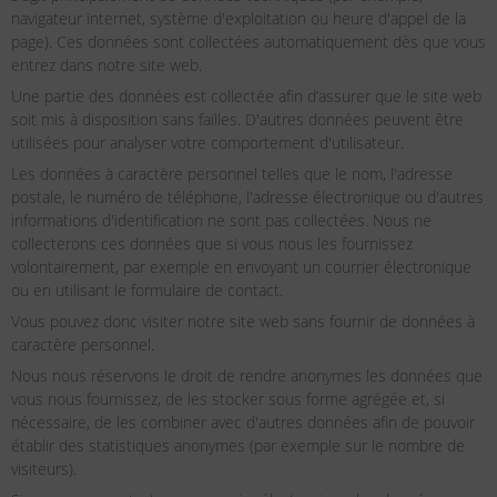
navigateur internet, système d'exploitation ou heure d'appel de la
page). Ces données sont collectées automatiquement dès que vous
entrez dans notre site web.
Une partie des données est collectée afin d’assurer que le site web
soit mis à disposition sans failles. D'autres données peuvent être
utilisées pour analyser votre comportement d'utilisateur.
Les données à caractère personnel telles que le nom, l'adresse
postale, le numéro de téléphone, l'adresse électronique ou d'autres
informations d'identification ne sont pas collectées. Nous ne
collecterons ces données que si vous nous les fournissez
volontairement, par exemple en envoyant un courrier électronique
ou en utilisant le formulaire de contact.
Vous pouvez donc visiter notre site web sans fournir de données à
caractère personnel.
Nous nous réservons le droit de rendre anonymes les données que
vous nous fournissez, de les stocker sous forme agrégée et, si
nécessaire, de les combiner avec d'autres données afin de pouvoir
établir des statistiques anonymes (par exemple sur le nombre de
visiteurs).