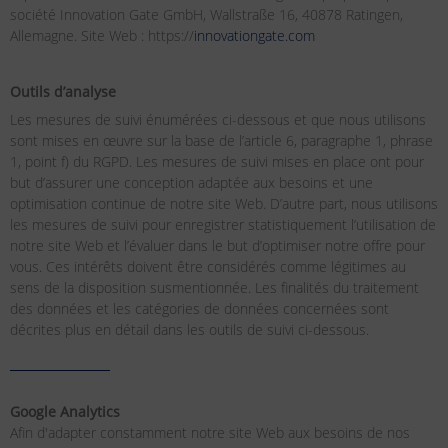
société Innovation Gate GmbH, Wallstraße 16, 40878 Ratingen,
Allemagne. Site Web : https://
innovationgate.com
Outils d’analyse
Les mesures de suivi énumérées ci-dessous et que nous utilisons
sont mises en œuvre sur la base de l’article 6, paragraphe 1, phrase
1, point f) du RGPD. Les mesures de suivi mises en place ont pour
but d’assurer une conception adaptée aux besoins et une
optimisation continue de notre site Web. D’autre part, nous utilisons
les mesures de suivi pour enregistrer statistiquement l’utilisation de
notre site Web et l’évaluer dans le but d’optimiser notre offre pour
vous. Ces intérêts doivent être considérés comme légitimes au
sens de la disposition susmentionnée. Les finalités du traitement
des données et les catégories de données concernées sont
décrites plus en détail dans les outils de suivi ci-dessous.
Google Analytics
Afin d'adapter constamment notre site Web aux besoins de nos