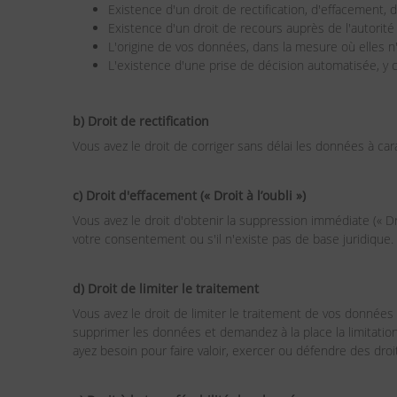
Existence d'un droit de rectification, d'effacement, 
Existence d'un droit de recours auprès de l'autorité
L'origine de vos données, dans la mesure où elles n
L'existence d'une prise de décision automatisée, y c
b) Droit de rectification
Vous avez le droit de corriger sans délai les données à ca
c) Droit d'effacement (« Droit à l’oubli »)
Vous avez le droit d'obtenir la suppression immédiate (« Dro
votre consentement ou s'il n'existe pas de base juridique.
d) Droit de limiter le traitement
Vous avez le droit de limiter le traitement de vos données 
supprimer les données et demandez à la place la limitation
ayez besoin pour faire valoir, exercer ou défendre des droi