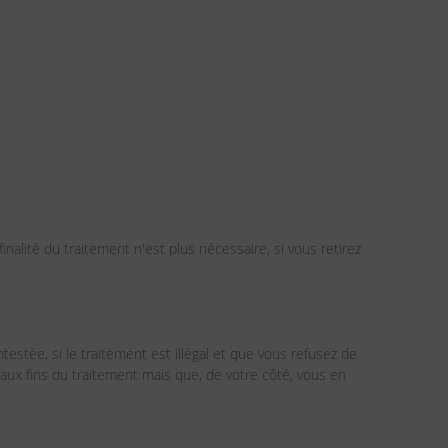
inalité du traitement n'est plus nécessaire, si vous retirez
estée, si le traitement est illégal et que vous refusez de
 aux fins du traitement mais que, de votre côté, vous en