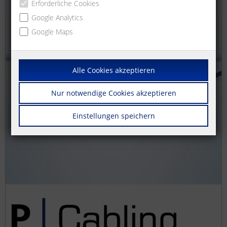
Erforderliche Cookies
Google Analytics
Google Maps
Alle Cookies akzeptieren
Nur notwendige Cookies akzeptieren
Einstellungen speichern