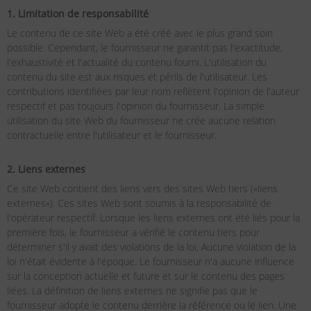
1. Limitation de responsabilité
Le contenu de ce site Web a été créé avec le plus grand soin
possible. Cependant, le fournisseur ne garantit pas l'exactitude,
l'exhaustivité et l'actualité du contenu fourni. L'utilisation du
contenu du site est aux risques et périls de l'utilisateur. Les
contributions identifiées par leur nom reflètent l'opinion de l'auteur
respectif et pas toujours l'opinion du fournisseur. La simple
utilisation du site Web du fournisseur ne crée aucune relation
contractuelle entre l'utilisateur et le fournisseur.
2. Liens externes
Ce site Web contient des liens vers des sites Web tiers («liens
externes»). Ces sites Web sont soumis à la responsabilité de
l'opérateur respectif. Lorsque les liens externes ont été liés pour la
première fois, le fournisseur a vérifié le contenu tiers pour
déterminer s'il y avait des violations de la loi. Aucune violation de la
loi n'était évidente à l'époque. Le fournisseur n'a aucune influence
sur la conception actuelle et future et sur le contenu des pages
liées. La définition de liens externes ne signifie pas que le
fournisseur adopte le contenu derrière la référence ou le lien. Une