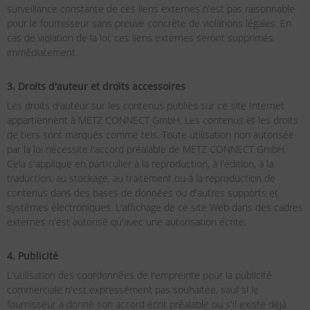
surveillance constante de ces liens externes n'est pas raisonnable
pour le fournisseur sans preuve concrète de violations légales. En
cas de violation de la loi, ces liens externes seront supprimés
immédiatement.
3. Droits d'auteur et droits accessoires
Les droits d'auteur sur les contenus publiés sur ce site Internet
appartiennent à METZ CONNECT GmbH. Les contenus et les droits
de tiers sont marqués comme tels. Toute utilisation non autorisée
par la loi nécessite l'accord préalable de METZ CONNECT GmbH.
Cela s'applique en particulier à la reproduction, à l'édition, à la
traduction, au stockage, au traitement ou à la reproduction de
contenus dans des bases de données ou d'autres supports et
systèmes électroniques. L'affichage de ce site Web dans des cadres
externes n'est autorisé qu'avec une autorisation écrite.
4. Publicité
L'utilisation des coordonnées de l'empreinte pour la publicité
commerciale n'est expressément pas souhaitée, sauf si le
fournisseur a donné son accord écrit préalable ou s'il existe déjà