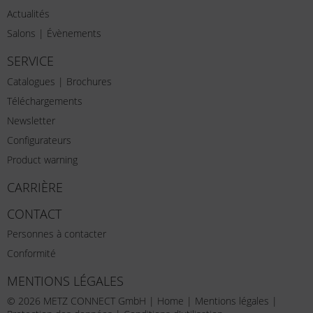
Actualités
Salons | Évènements
SERVICE
Catalogues | Brochures
Téléchargements
Newsletter
Configurateurs
Product warning
CARRIÈRE
CONTACT
Personnes à contacter
Conformité
MENTIONS LÉGALES
© 2026 METZ CONNECT GmbH |
Home
|
Mentions légales
|