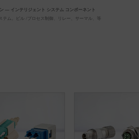
ン ― インテリジェント システム コンポーネント
ステム。ビル /プロセス制御、リレー、サーマル、等