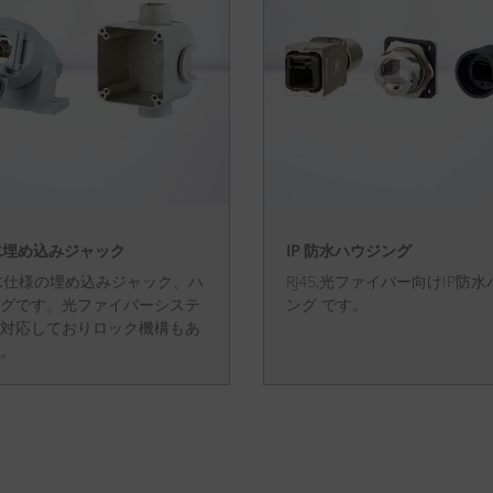
防水埋め込みジャック
IP 防水ハウジング
防水仕様の埋め込みジャック、ハ
RJ45,光ファイバー向けIP防
グです。光ファイバーシステ
ング です。
対応しておりロック機構もあ
。