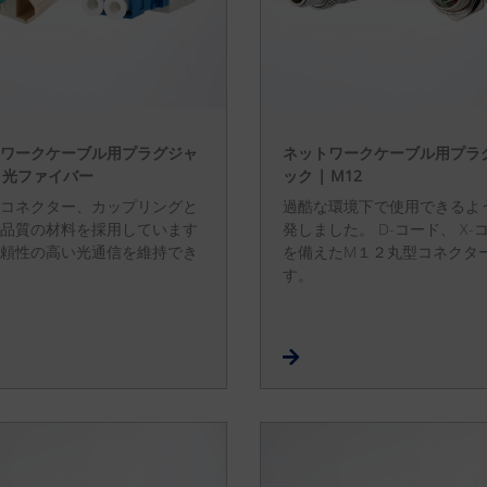
ワークケーブル用プラグジャ
ネットワークケーブル用プラ
| 光ファイバー
ック | M12
コネクター、カップリングと
過酷な環境下で使用できるよ
品質の材料を採用しています
発しました。 D-コード、 X-
頼性の高い光通信を維持でき
を備えたM１２丸型コネクタ
す。