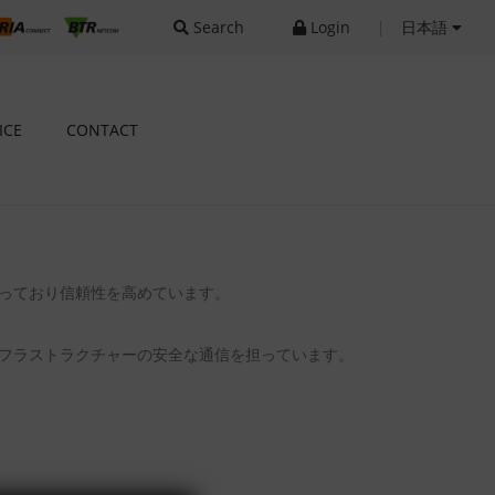
Search
Login
|
日本語
ICE
CONTACT
っており信頼性を高めています。
フラストラクチャーの安全な通信を担っています。