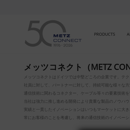
PRODUCTS
A
メッツコネクト（METZ CON
メッツコネクトはドイツでは中堅どころの企業です。テク
社員に対して、パートナーに対して、持続可能な様々な方
通信技術に関わるコネクター、ケーブル等々の要素技術を
当社は強力に推し進める開発により貴重な製品のノウハウ
実績と一貫したイノベーションはいつもマーケットに大き
常にお客様のことを考慮し、将来の通信技術のイノベーシ