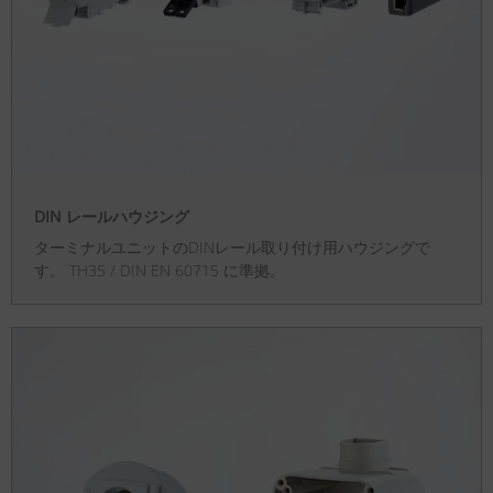
DIN レールハウジング
ターミナルユニットのDINレール取り付け用ハウジングで
す。 TH35 / DIN EN 60715 に準拠。