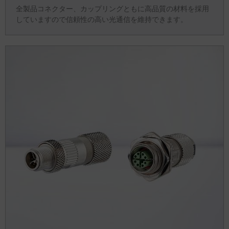
全製品コネクター、カップリングともに高品質の材料を採用
していますので信頼性の高い光通信を維持できます。