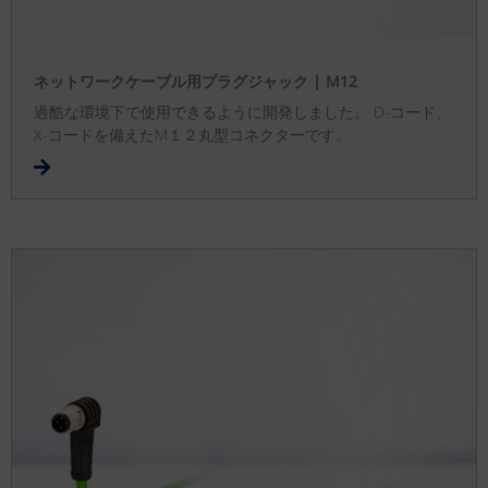
ネットワークケーブル用プラグジャック | M12
過酷な環境下で使用できるように開発しました。 D-コード、
X-コードを備えたM１２丸型コネクターです。