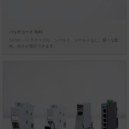
パッチコード RJ45
RJ45の パッチケーブル、シールド、シールドなし、様々な配
色、長さが選択できます。