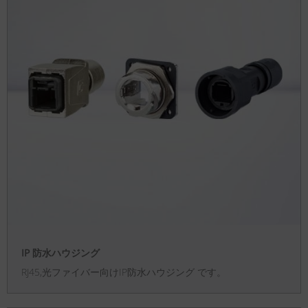
IP 防水ハウジング
RJ45,光ファイバー向けIP防水ハウジング です。