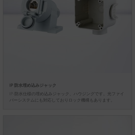
IP 防水埋め込みジャック
IP-防水仕様の埋め込みジャック、ハウジングです。光ファイ
バーシステムにも対応しておりロック機構もあります。