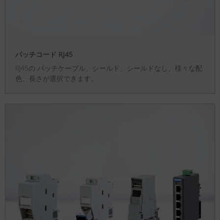
パッチコード RJ45
RJ45の パッチケーブル、シールド、シールドなし、様々な配
色、長さが選択できます。