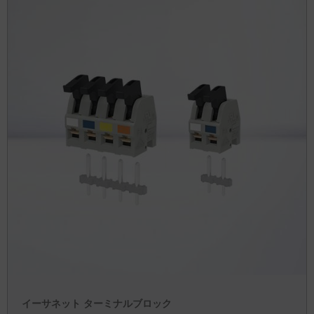
イーサネット ターミナルブロック