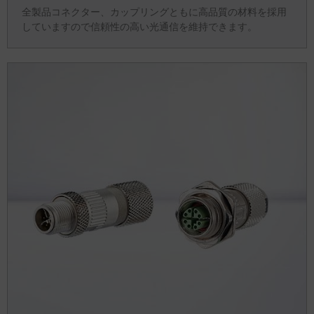
全製品コネクター、カップリングともに高品質の材料を採用
していますので信頼性の高い光通信を維持できます。