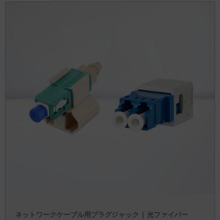
ネットワークケーブル用プラグジャック | 光ファイバー