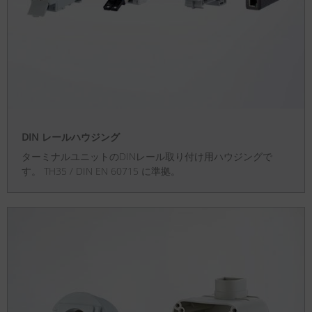
DIN レールハウジング
ターミナルユニットのDINレール取り付け用ハウジングで
す。 TH35 / DIN EN 60715 に準拠。