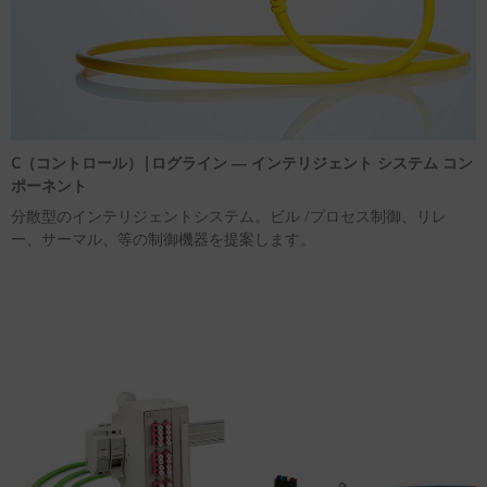
C（コントロール）|ログライン ― インテリジェント システム コン
ポーネント
分散型のインテリジェントシステム。ビル /プロセス制御、リレ
ー、サーマル、等の制御機器を提案します。