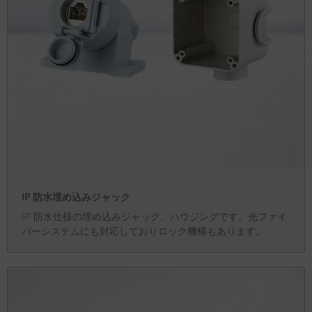
IP 防水埋め込みジャック
IP-防水仕様の埋め込みジャック、ハウジングです。光ファイ
バーシステムにも対応しておりロック機構もあります。