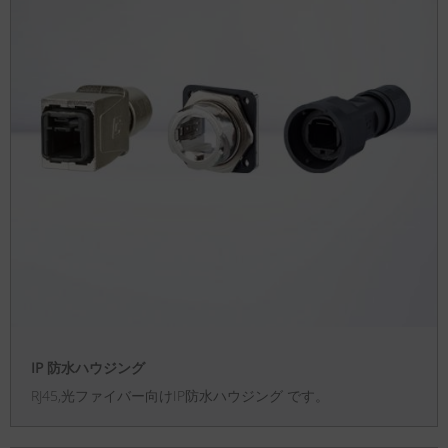
IP 防水ハウジング
RJ45,光ファイバー向けIP防水ハウジング です。