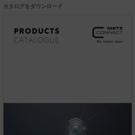
カタログをダウンロード