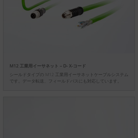
M12 工業用イーサネット – D- X-コード
シールドタイプの M12 工業用イーサネットケーブルシステム
です。データ転送、フィールドバスにも対応しています。