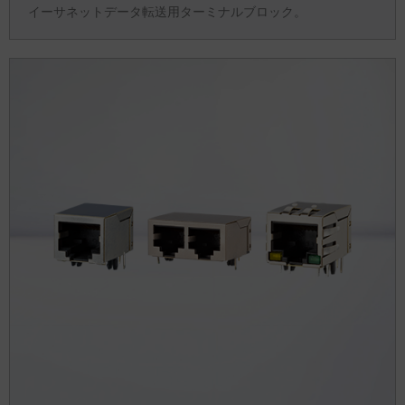
イーサネットデータ転送用ターミナルブロック。