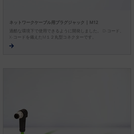
ネットワークケーブル用プラグジャック | M12
過酷な環境下で使用できるように開発しました。 D-コード、
X-コードを備えたM１２丸型コネクターです。