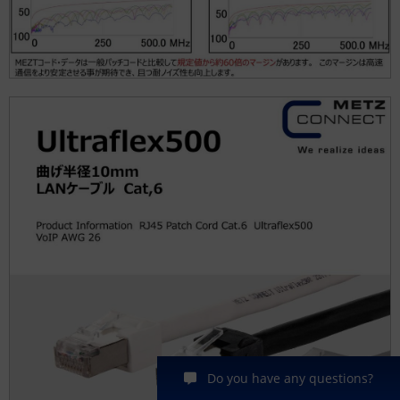
Do you have any questions?