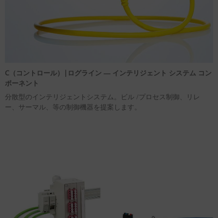
C（コントロール）|ログライン ― インテリジェント システム コン
ポーネント
分散型のインテリジェントシステム。ビル /プロセス制御、リレ
ー、サーマル、等の制御機器を提案します。