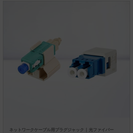
ネットワークケーブル用プラグジャック | 光ファイバー