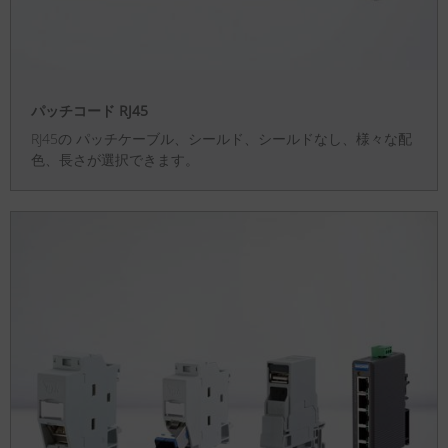
パッチコード RJ45
RJ45の パッチケーブル、シールド、シールドなし、様々な配
色、長さが選択できます。