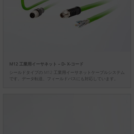
M12 工業用イーサネット – D- X-コード
シールドタイプの M12 工業用イーサネットケーブルシステム
です。データ転送、フィールドバスにも対応しています。