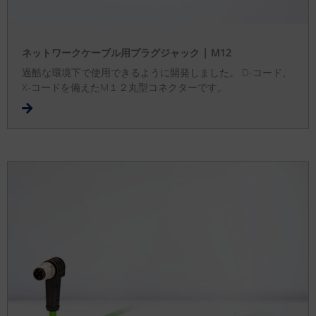
ネットワークケーブル用プラグジャック | M12
過酷な環境下で使用できるように開発しました。 D-コード、
X-コードを備えたM１２丸型コネクターです。