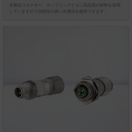
全製品コネクター、カップリングともに高品質の材料を採用
していますので信頼性の高い光通信を維持できます。