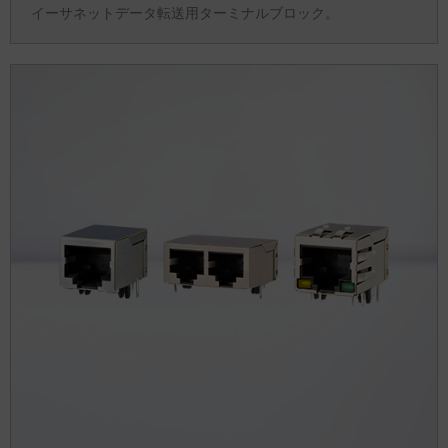
イーサネットデータ転送用ターミナルブロック。