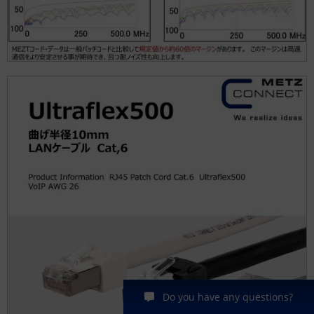
Do you have any questions?