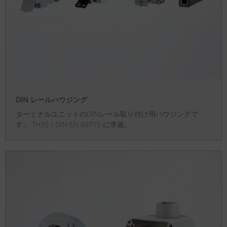
DIN レールハウジング
ターミナルユニットのDINレール取り付け用ハウジングで
す。 TH35 / DIN EN 60715 に準拠。