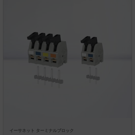
イーサネット ターミナルブロック