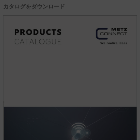
カタログをダウンロード