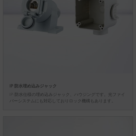
IP 防水埋め込みジャック
IP-防水仕様の埋め込みジャック、ハウジングです。光ファイ
バーシステムにも対応しておりロック機構もあります。