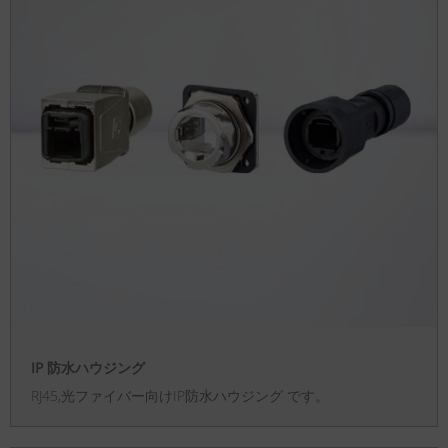
IP 防水ハウジング
RJ45,光ファイバー向けIP防水ハウジング です。