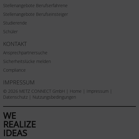
Stellenangebote Berufserfahrene
Stellenangebote Berufseinsteiger
Studierende
Schüler
KONTAKT
Ansprechpartnersuche
Sicherheitslücke melden
Compliance
IMPRESSUM
© 2026 METZ CONNECT GmbH |
Home
|
Impressum
|
Datenschutz
|
Nutzungsbedingungen
WE
REALIZE
IDEAS