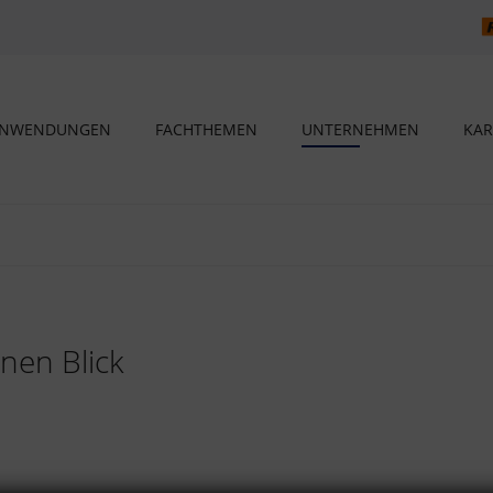
NWENDUNGEN
FACHTHEMEN
UNTERNEHMEN
KAR
inen Blick