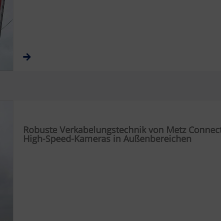
Robuste Verkabelungstechnik von Metz Connect
High-Speed-Kameras in Außenbereichen