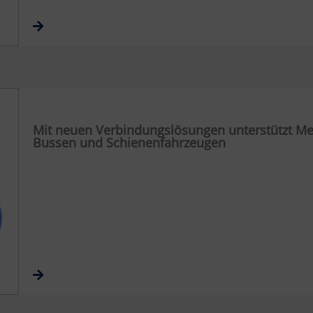
Mit neuen Verbindungslösungen unterstützt Met
Bussen und Schienenfahrzeugen