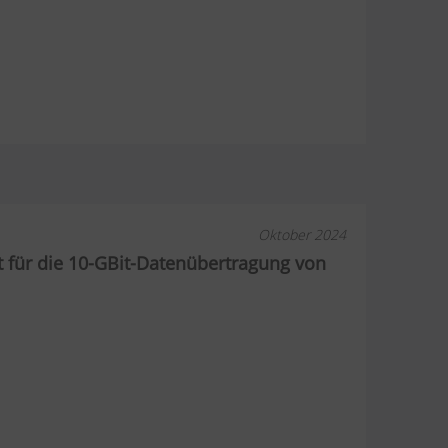
Oktober 2024
 für die 10-GBit-Datenübertragung von