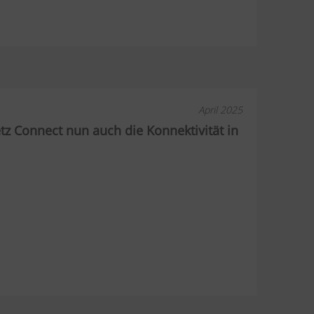
April 2025
z Connect nun auch die Konnektivität in