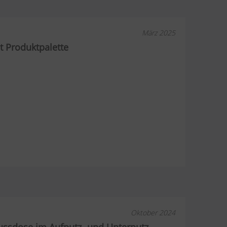
März 2025
t Produktpalette
Oktober 2024