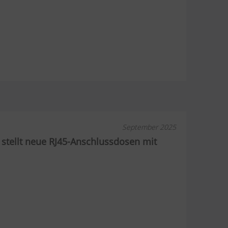
September 2025
t stellt neue RJ45-Anschlussdosen mit