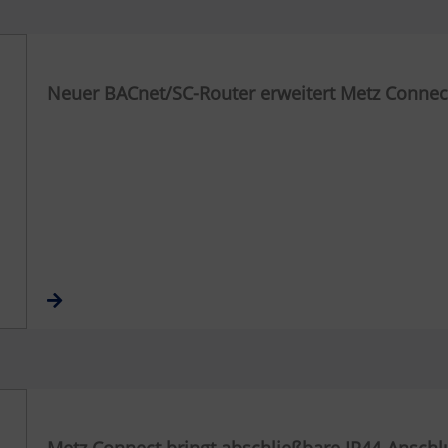
Neuer BACnet/SC-Router erweitert Metz Connec