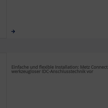
Einfache und flexible Installation: Metz Connec
werkzeugloser IDC-Anschlusstechnik vor