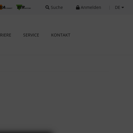
Suche
Anmelden
|
DE
RIERE
SERVICE
KONTAKT