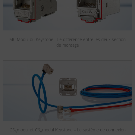
MC Modul ou Keystone - Le différence entre les deux section
de montage
C6
modul et C6
modul Keystone – Le système de connexion
A
A