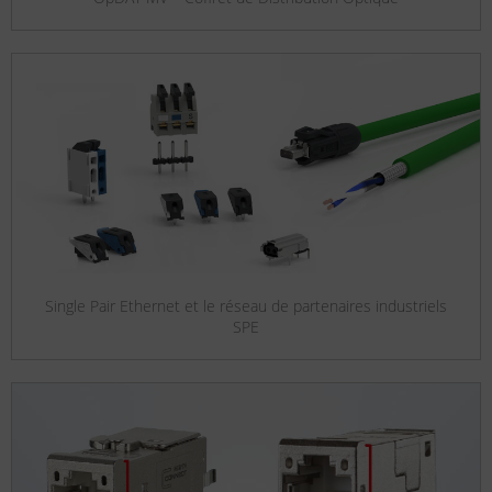
Single Pair Ethernet et le réseau de partenaires industriels
SPE