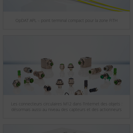
OpDAT APL – point terminal compact pour la zone FITH
Les connecteurs circulaires M12 dans l’Internet des objets :
désormais aussi au niveau des capteurs et des actionneurs