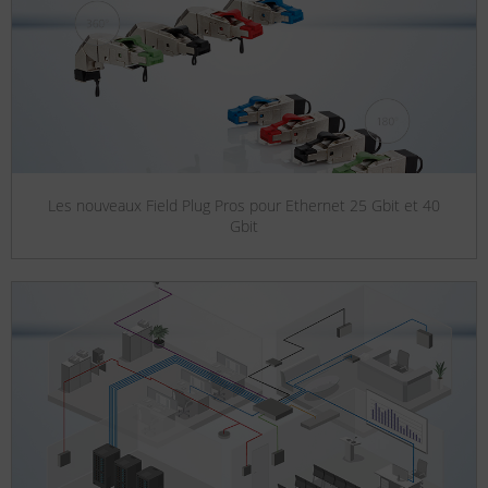
Les nouveaux Field Plug Pros pour Ethernet 25 Gbit et 40
Gbit