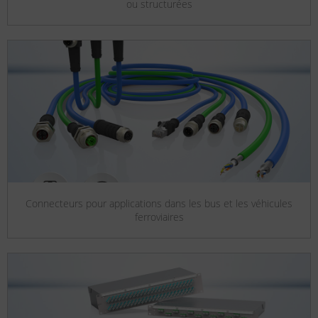
ou structurées
Connecteurs pour applications dans les bus et les véhicules
ferroviaires