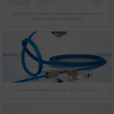
OpDAT REGpro : boîtier de distribution compacte pour le
câblage industriel et du bâtiment
Connecteur de câbles Classe E
180°, 270° et 360°
A