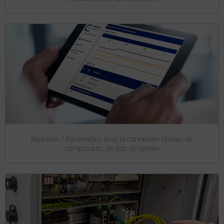
Routeurs / Passerelles pour la connexion réseau de
composants de bus de terrain