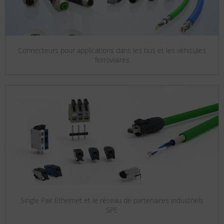
Connecteurs pour applications dans les bus et les véhicules
ferroviaires
Single Pair Ethernet et le réseau de partenaires industriels
SPE