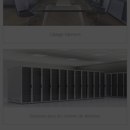
Câblage bâtiment
Solutions pour les centres de données