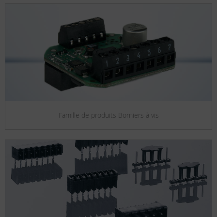
Famille de produits Borniers à vis