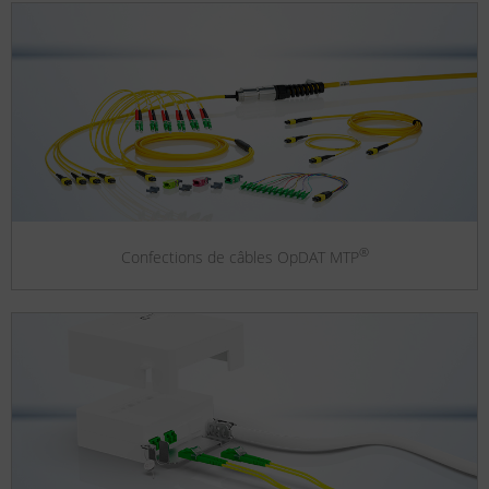
®
Confections de câbles OpDAT MTP