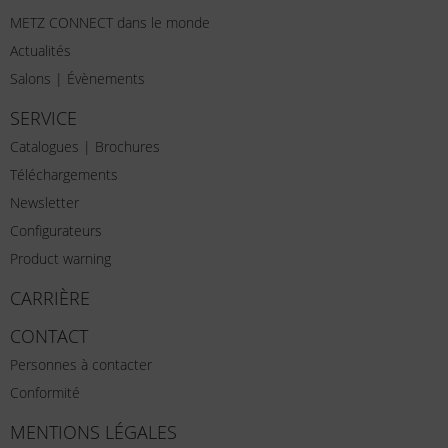
METZ CONNECT dans le monde
Actualités
Salons | Évènements
SERVICE
Catalogues | Brochures
Téléchargements
Newsletter
Configurateurs
Product warning
CARRIÈRE
CONTACT
Personnes à contacter
Conformité
MENTIONS LÉGALES