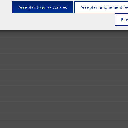
Acceptez tous les cookies
Accepter uniquement les
Ein