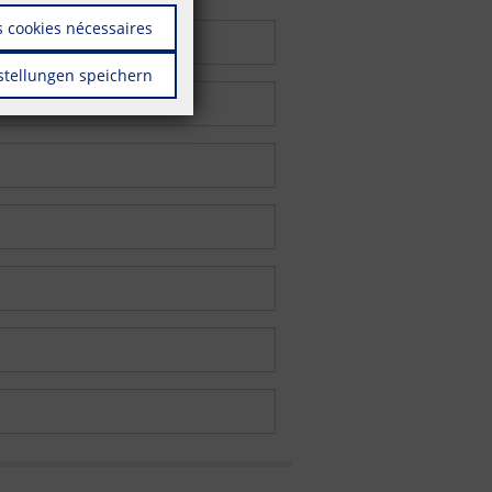
 cookies nécessaires
stellungen speichern