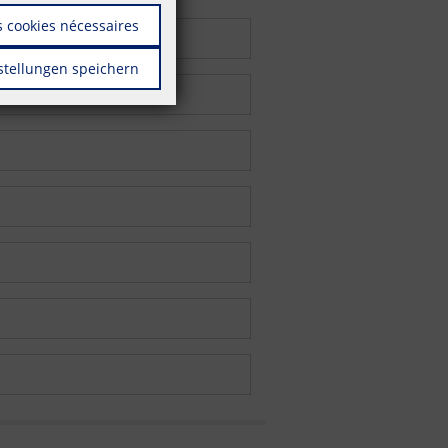
 cookies nécessaires
stellungen speichern