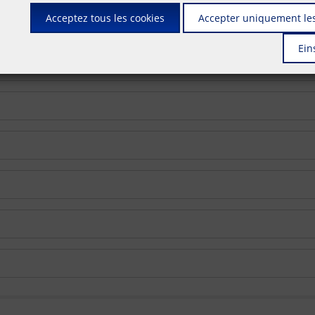
Acceptez tous les cookies
Accepter uniquement les
Ein