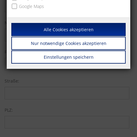
Google Maps
Nachname:
Alle Cookies akzeptieren
Nur notwendige Cookies akzeptieren
Firma:
Einstellungen speichern
Straße:
PLZ: