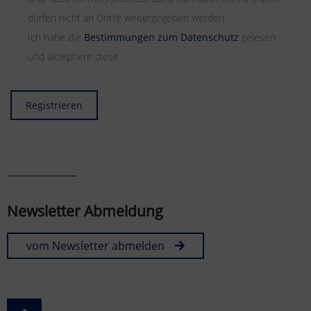
dürfen nicht an Dritte weitergegeben werden.
Ich habe die
Bestimmungen zum Datenschutz
gelesen
und akzeptiere diese.
Registrieren
Newsletter Abmeldung
vom Newsletter abmelden