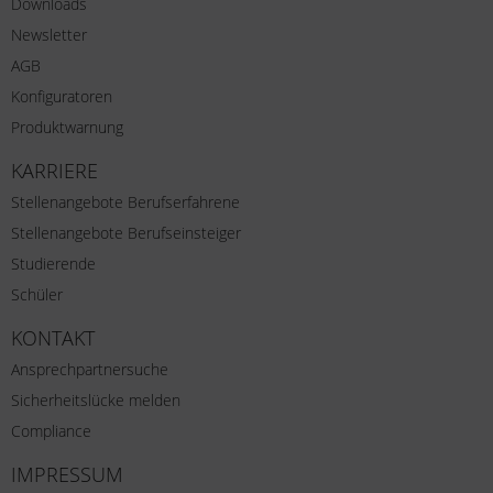
Downloads
Newsletter
AGB
Konfiguratoren
Produktwarnung
KARRIERE
Stellenangebote Berufserfahrene
Stellenangebote Berufseinsteiger
Studierende
Schüler
KONTAKT
Ansprechpartnersuche
Sicherheitslücke melden
Compliance
IMPRESSUM