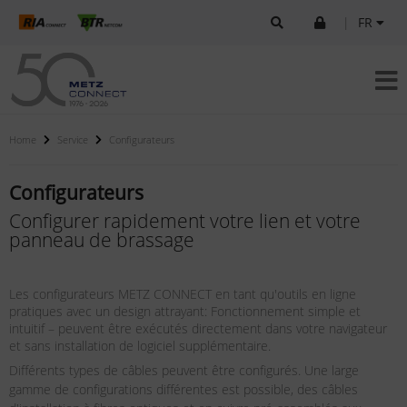
|
FR
Home
Service
Configurateurs
Configurateurs
Configurer rapidement votre lien et votre
panneau de brassage
Les configurateurs METZ CONNECT en tant qu'outils en ligne
pratiques avec un design attrayant: Fonctionnement simple et
intuitif – peuvent être exécutés directement dans votre navigateur
et sans installation de logiciel supplémentaire.
Différents types de câbles peuvent être configurés. Une large
gamme de configurations différentes est possible, des câbles