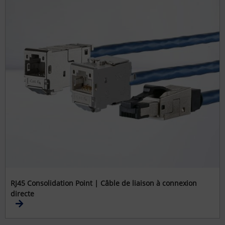
RJ45 Consolidation Point | Câble de liaison à connexion
directe