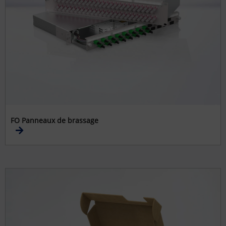
FO Panneaux de brassage