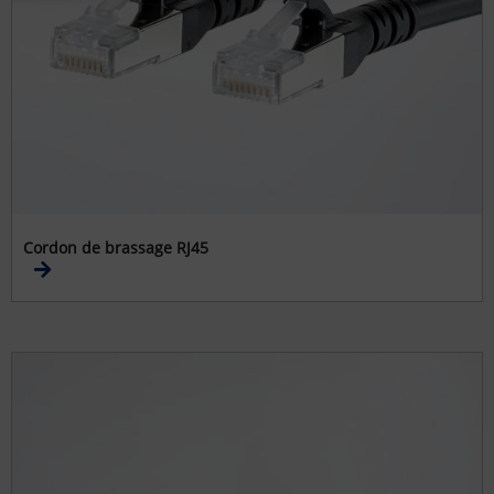
Cordon de brassage RJ45