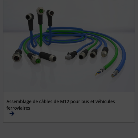
Assemblage de câbles de M12 pour bus et véhicules
ferroviaires