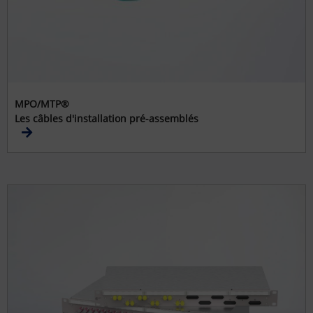
MPO/MTP®
Les câbles d'installation pré-assemblés