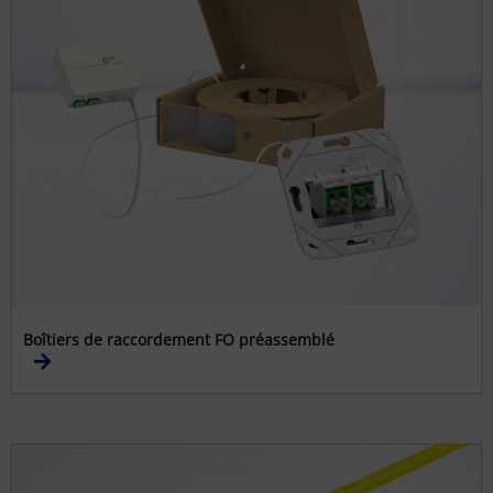
Boîtiers de raccordement FO préassemblé