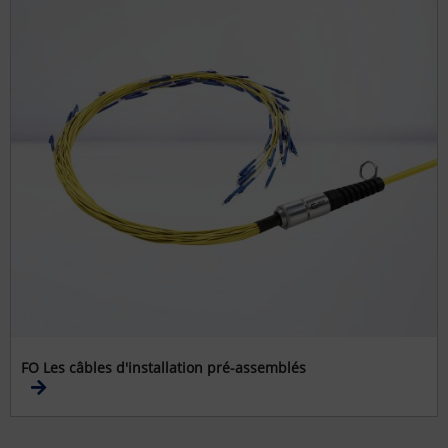
FO Les câbles d'installation pré-assemblés