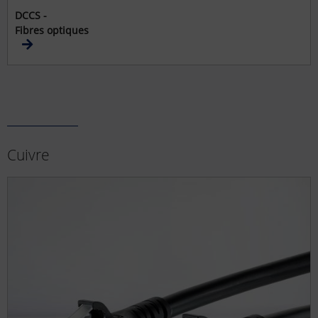
DCCS -
Fibres optiques
Cuivre