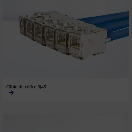
Câble de coffre RJ45