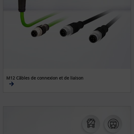
M12 Câbles de connexion et de liaison