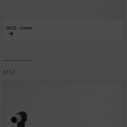
DCCS - Cuivre
M12