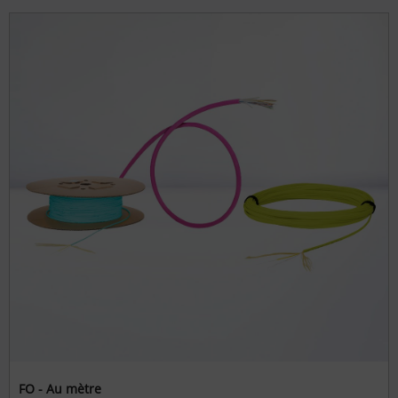
FO - Au mètre