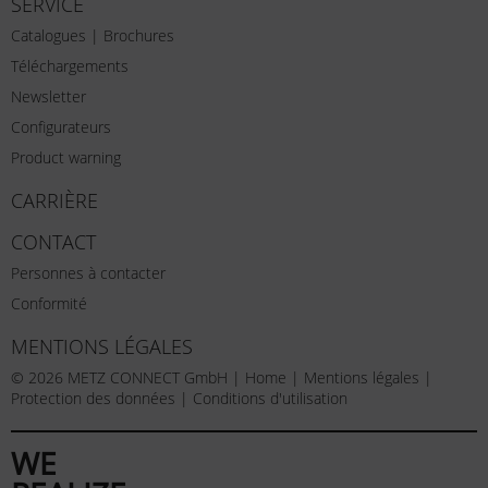
SERVICE
Catalogues | Brochures
Téléchargements
Newsletter
Configurateurs
Product warning
CARRIÈRE
CONTACT
Personnes à contacter
Conformité
MENTIONS LÉGALES
© 2026 METZ CONNECT GmbH |
Home
|
Mentions légales
|
Protection des données
|
Conditions d'utilisation
WE