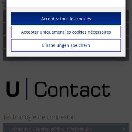
Solutions de câblage pour réseaux
Catalogues | Aperçu général des produits
Acceptez tous les cookies
Brochures
Accepter uniquement les cookies nécessaires
Informations sur le produit
Einstellungen speichern
Notes d'application
Technologie de connexion
Catalogues | Aperçu général des produits