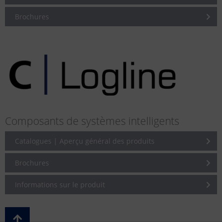
Brochures
Composants de systèmes intelligents
Catalogues | Aperçu général des produits
Brochures
Informations sur le produit