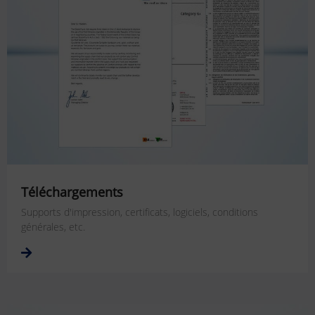
Téléchargements
Supports d'impression, certificats, logiciels, conditions
générales, etc.