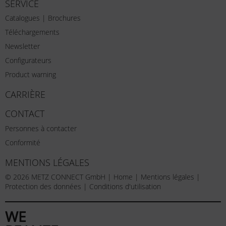
SERVICE
Catalogues | Brochures
Téléchargements
Newsletter
Configurateurs
Product warning
CARRIÈRE
CONTACT
Personnes à contacter
Conformité
MENTIONS LÉGALES
© 2026 METZ CONNECT GmbH |
Home
|
Mentions légales
|
Protection des données
|
Conditions d'utilisation
WE