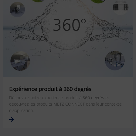
Expérience produit à 360 degrés
Découvrez notre expérience produit à 360 degrés et
découvrez les produits METZ CONNECT dans leur contexte
d'application.