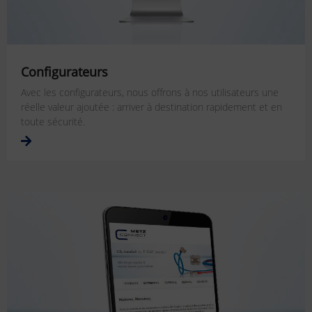
Configurateurs
Avec les configurateurs, nous offrons à nos utilisateurs une
réelle valeur ajoutée : arriver à destination rapidement et en
toute sécurité.