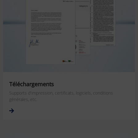
Téléchargements
Supports d'impression, certificats, logiciels, conditions
générales, etc.