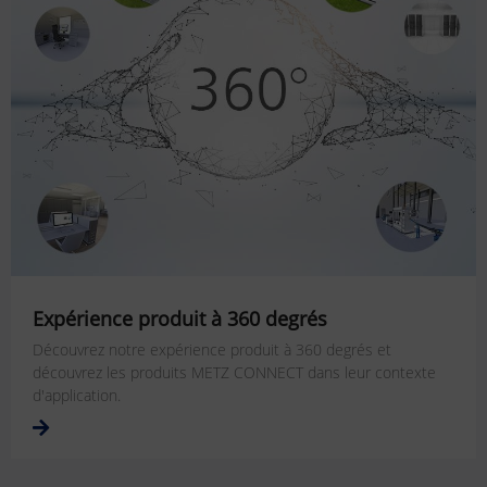
Expérience produit à 360 degrés
Découvrez notre expérience produit à 360 degrés et
découvrez les produits METZ CONNECT dans leur contexte
d'application.