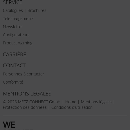
SERVICE
Catalogues | Brochures
Téléchargements
Newsletter
Configurateurs
Product warning
CARRIÈRE
CONTACT
Personnes à contacter
Conformité
MENTIONS LÉGALES
© 2026 METZ CONNECT GmbH |
Home
|
Mentions légales
|
Protection des données
|
Conditions d'utilisation
WE