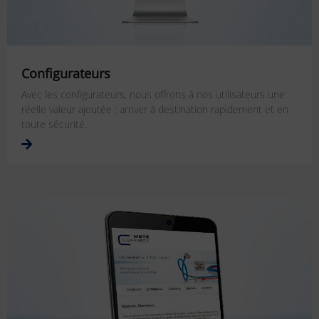
Configurateurs
Avec les configurateurs, nous offrons à nos utilisateurs une
réelle valeur ajoutée : arriver à destination rapidement et en
toute sécurité.