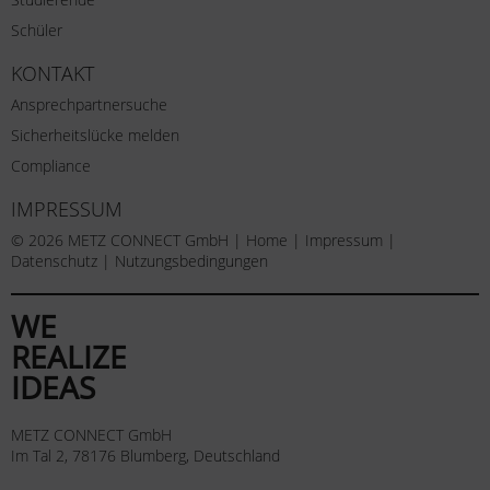
Schüler
KONTAKT
Ansprechpartnersuche
Sicherheitslücke melden
Compliance
IMPRESSUM
© 2026 METZ CONNECT GmbH |
Home
|
Impressum
|
Datenschutz
|
Nutzungsbedingungen
WE
REALIZE
IDEAS
METZ CONNECT GmbH
Im Tal 2, 78176 Blumberg, Deutschland