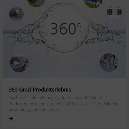
360-Grad-Produkterlebnis
Machen Sie einen Rundgang durch unser 360-Grad-
Produkterlebnis und lernen Sie METZ CONNECT Produkte im
Anwendungskontext kennen.