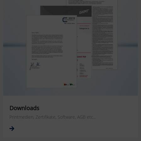
Downloads
Printmedien, Zertifikate, Software, AGB etc...