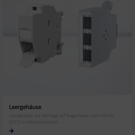
Leergehäuse
Leergehäuse zur Montage auf Tragschiene nach DIN EN
60715 in Elektroverteilern.