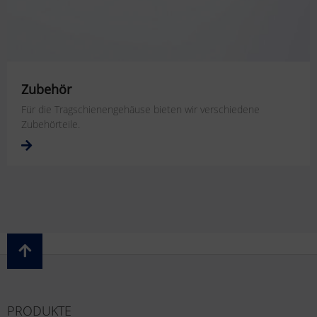
Zubehör
Für die Tragschienengehäuse bieten wir verschiedene
Zubehörteile.
PRODUKTE