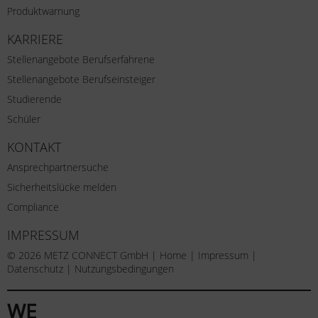
Produktwarnung
KARRIERE
Stellenangebote Berufserfahrene
Stellenangebote Berufseinsteiger
Studierende
Schüler
KONTAKT
Ansprechpartnersuche
Sicherheitslücke melden
Compliance
IMPRESSUM
© 2026 METZ CONNECT GmbH |
Home
|
Impressum
|
Datenschutz
|
Nutzungsbedingungen
WE