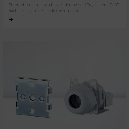
Ethernet Industrieswitche zur Montage auf Tragschiene TH35
nach DIN EN 60715 in Elektroverteilern.