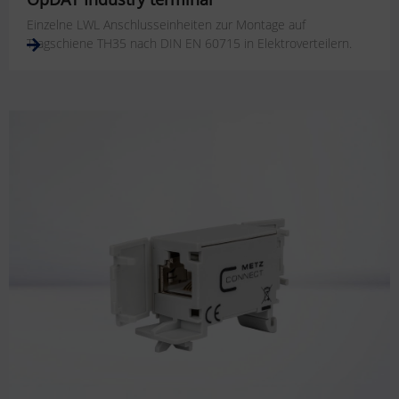
Einzelne LWL Anschlusseinheiten zur Montage auf
Tragschiene TH35 nach DIN EN 60715 in Elektroverteilern.