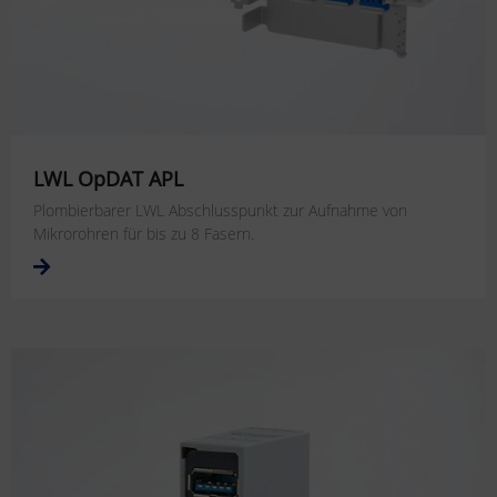
LWL OpDAT APL
Plombierbarer LWL Abschlusspunkt zur Aufnahme von
Mikrorohren für bis zu 8 Fasern.