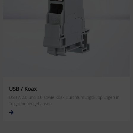
USB / Koax
USB A 2.0 und 3.0 sowie Koax Durchführungskupplungen in
Tragschienengehäusen.