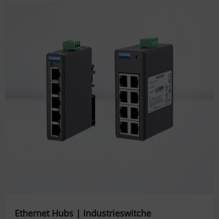
Ethernet Hubs | Industrieswitche