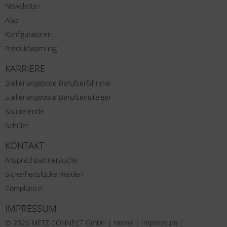
Newsletter
AGB
Konfiguratoren
Produktwarnung
KARRIERE
Stellenangebote Berufserfahrene
Stellenangebote Berufseinsteiger
Studierende
Schüler
KONTAKT
Ansprechpartnersuche
Sicherheitslücke melden
Compliance
IMPRESSUM
© 2026 METZ CONNECT GmbH |
Home
|
Impressum
|