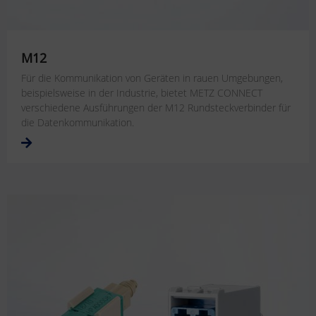
M12
Für die Kommunikation von Geräten in rauen Umgebungen,
beispielsweise in der Industrie, bietet METZ CONNECT
verschiedene Ausführungen der M12 Rundsteckverbinder für
die Datenkommunikation.