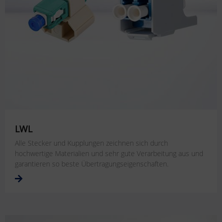
LWL
Alle Stecker und Kupplungen zeichnen sich durch
hochwertige Materialien und sehr gute Verarbeitung aus und
garantieren so beste Übertragungseigenschaften.