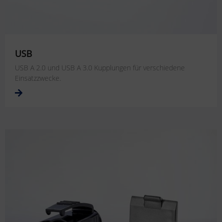
USB
USB A 2.0 und USB A 3.0 Kupplungen für verschiedene
Einsatzzwecke.