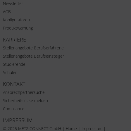
Newsletter
AGB
Konfiguratoren
Produktwarnung
KARRIERE
Stellenangebote Berufserfahrene
Stellenangebote Berufseinsteiger
Studierende
Schüler
KONTAKT
Ansprechpartnersuche
Sicherheitslücke melden
Compliance
IMPRESSUM
© 2026 METZ CONNECT GmbH |
Home
|
Impressum
|