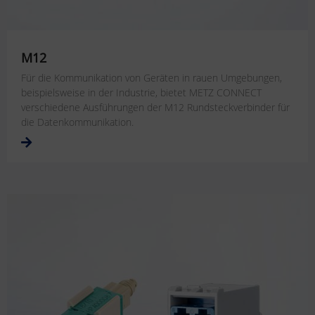
M12
Für die Kommunikation von Geräten in rauen Umgebungen,
beispielsweise in der Industrie, bietet METZ CONNECT
verschiedene Ausführungen der M12 Rundsteckverbinder für
die Datenkommunikation.