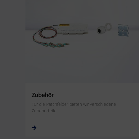
Zubehör
Für die Patchfelder bieten wir verschiedene
Zubehörteile.