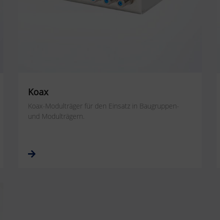
Koax
Koax-Modulträger für den Einsatz in Baugruppen-
und Modulträgern.