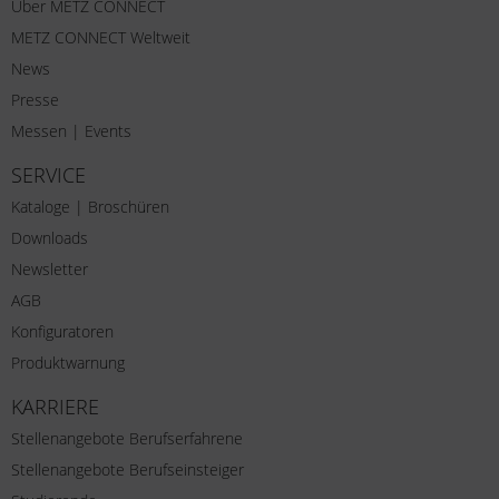
Über METZ CONNECT
METZ CONNECT Weltweit
News
Presse
Messen | Events
SERVICE
Kataloge | Broschüren
Downloads
Newsletter
AGB
Konfiguratoren
Produktwarnung
KARRIERE
Stellenangebote Berufserfahrene
Stellenangebote Berufseinsteiger