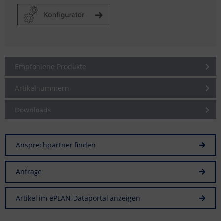
Empfohlene Produkte
Artikelnummern
Downloads
Ansprechpartner finden
Anfrage
Artikel im ePLAN-Dataportal anzeigen