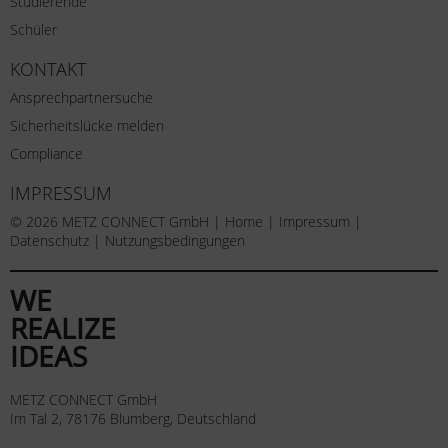
Studierende
Schüler
KONTAKT
Ansprechpartnersuche
Sicherheitslücke melden
Compliance
IMPRESSUM
© 2026 METZ CONNECT GmbH |
Home
|
Impressum
|
Datenschutz
|
Nutzungsbedingungen
WE
REALIZE
IDEAS
METZ CONNECT GmbH
Im Tal 2, 78176 Blumberg, Deutschland