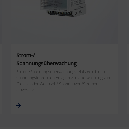
Strom-/
Spannungsüberwachung
Strom-/Spannungsüberwachungsrelais werden in
spannungsführenden Anlagen zur Überwachung von
Gleich- oder Wechsel-/ Spannungen/Strömen
eingesetzt.