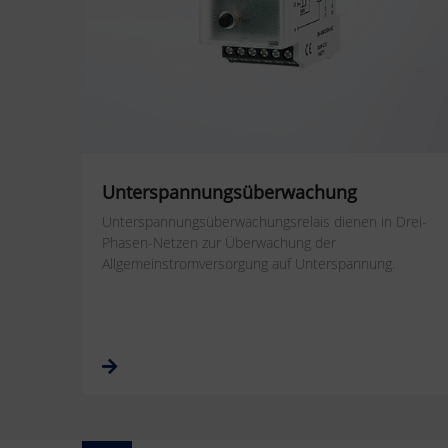
Unterspannungsüberwachung
Unterspannungsüberwachungsrelais dienen in Drei-
Phasen-Netzen zur Überwachung der
Allgemeinstromversorgung auf Unterspannung.