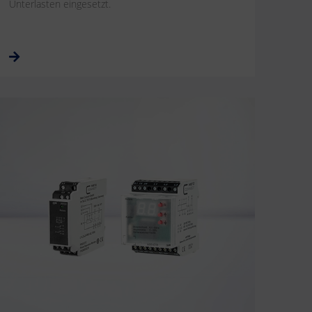
Unterlasten eingesetzt.