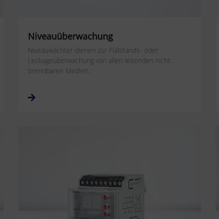
Niveauüberwachung
Niveauwächter dienen zur Füllstands- oder
Leckageüberwachung von allen leitenden nicht
brennbaren Medien.