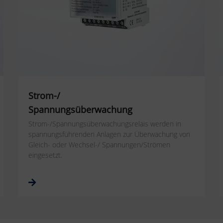
Strom-/
Spannungsüberwachung
Strom-/Spannungsüberwachungsrelais werden in
spannungsführenden Anlagen zur Überwachung von
Gleich- oder Wechsel-/ Spannungen/Strömen
eingesetzt.