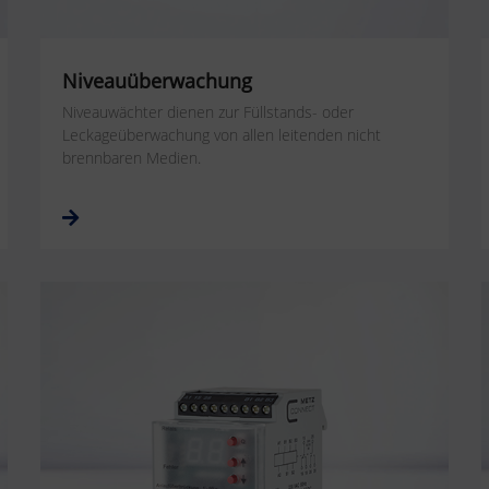
Niveauüberwachung
Niveauwächter dienen zur Füllstands- oder
Leckageüberwachung von allen leitenden nicht
brennbaren Medien.