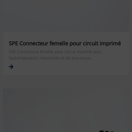
SPE Connecteur femelle pour circuit imprimé
SPE Connecteur femelle pour circuit imprimé pour
l'automatisation industrielle et de processus.