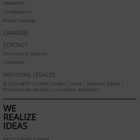
Newsletter
Configurateurs
Product warning
CARRIÈRE
CONTACT
Personnes à contacter
Conformité
MENTIONS LÉGALES
© 2026 METZ CONNECT GmbH |
Home
|
Mentions légales
|
Protection des données
|
Conditions d'utilisation
WE
REALIZE
IDEAS
METZ CONNECT GmbH