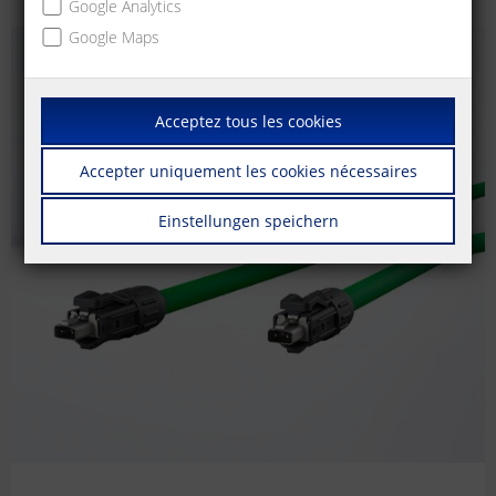
Google Analytics
Google Maps
Acceptez tous les cookies
Accepter uniquement les cookies nécessaires
Einstellungen speichern