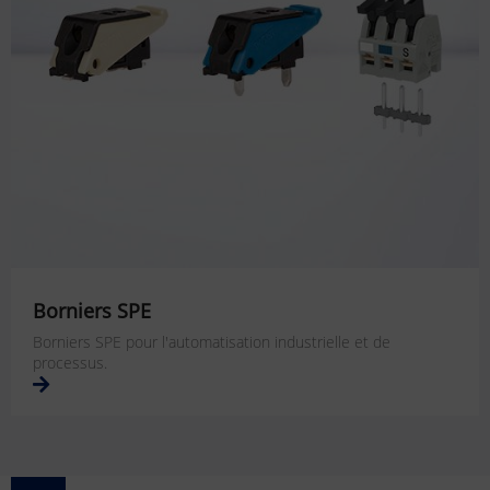
Borniers SPE
Borniers SPE pour l'automatisation industrielle et de
processus.