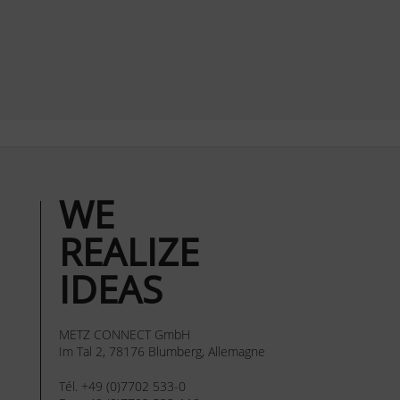
WE
REALIZE
IDEAS
METZ CONNECT GmbH
Im Tal 2, 78176 Blumberg, Allemagne
Tél. +49 (0)7702 533-0