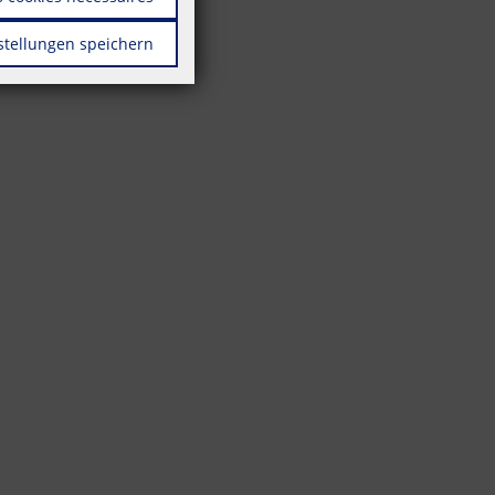
stellungen speichern