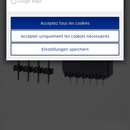
Google Maps
Acceptez tous les cookies
Accepter uniquement les cookies nécessaires
Einstellungen speichern