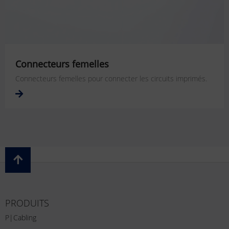
Connecteurs femelles
Connecteurs femelles pour connecter les circuits imprimés.
PRODUITS
P|Cabling