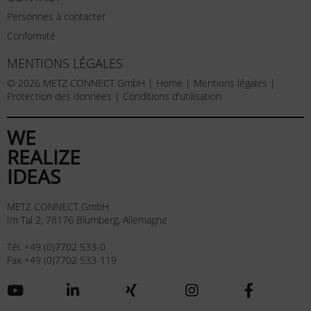
Personnes à contacter
Conformité
MENTIONS LÉGALES
© 2026 METZ CONNECT GmbH |
Home
|
Mentions légales
|
Protection des données
|
Conditions d'utilisation
WE
REALIZE
IDEAS
METZ CONNECT GmbH
Im Tal 2, 78176 Blumberg, Allemagne
Tél. +49 (0)7702 533-0
Fax +49 (0)7702 533-119