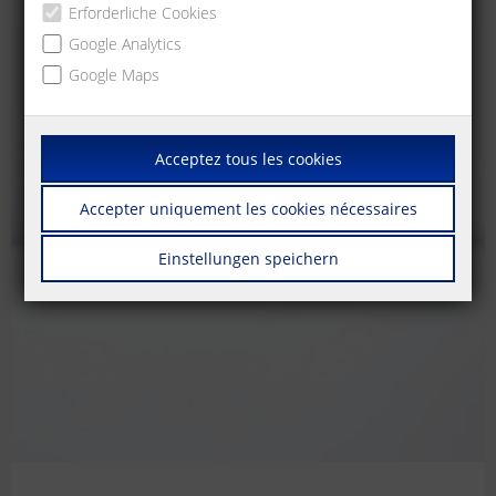
Erforderliche Cookies
Google Analytics
Google Maps
Acceptez tous les cookies
Accepter uniquement les cookies nécessaires
Einstellungen speichern