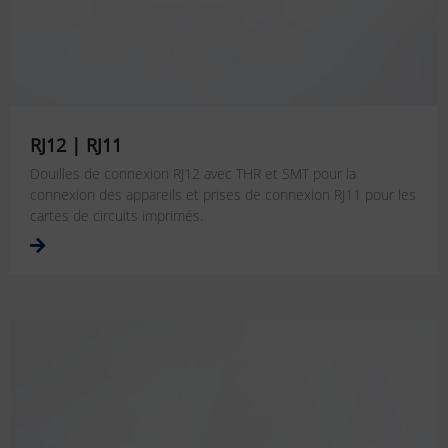
RJ12 | RJ11
Douilles de connexion RJ12 avec THR et SMT pour la
connexion des appareils et prises de connexion RJ11 pour les
cartes de circuits imprimés.