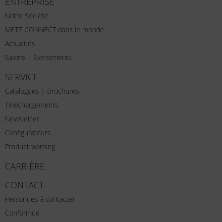
ENTREPRISE
Notre Société
METZ CONNECT dans le monde
Actualités
Salons | Évènements
SERVICE
Catalogues | Brochures
Téléchargements
Newsletter
Configurateurs
Product warning
CARRIÈRE
CONTACT
Personnes à contacter
Conformité