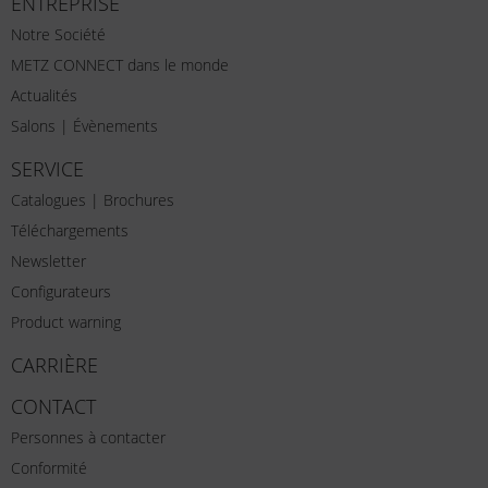
ENTREPRISE
Notre Société
METZ CONNECT dans le monde
Actualités
Salons | Évènements
SERVICE
Catalogues | Brochures
Téléchargements
Newsletter
Configurateurs
Product warning
CARRIÈRE
CONTACT
Personnes à contacter
Conformité