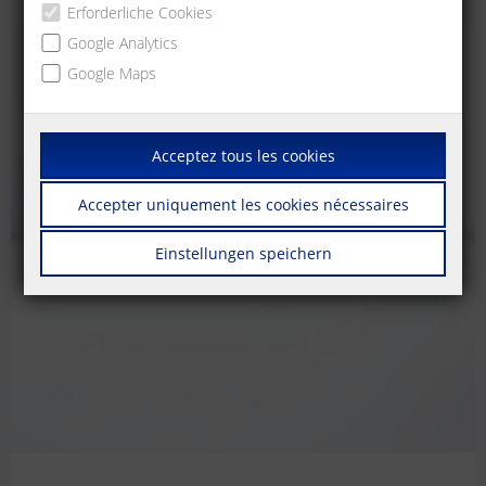
Erforderliche Cookies
Google Analytics
Google Maps
Acceptez tous les cookies
Accepter uniquement les cookies nécessaires
Einstellungen speichern