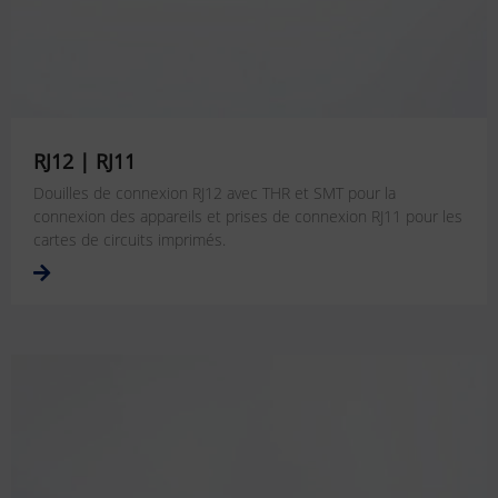
RJ12 | RJ11
Douilles de connexion RJ12 avec THR et SMT pour la
connexion des appareils et prises de connexion RJ11 pour les
cartes de circuits imprimés.