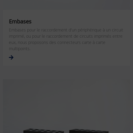
Embases
Embases pour le raccordement d'un périphérique à un circuit
imprimé, ou pour le raccordement de circuits imprimés entre
eux, nous proposons des connecteurs carte à carte
multipoints.