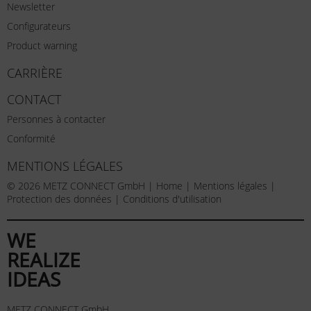
Newsletter
Configurateurs
Product warning
CARRIÈRE
CONTACT
Personnes à contacter
Conformité
MENTIONS LÉGALES
© 2026 METZ CONNECT GmbH |
Home
|
Mentions légales
|
Protection des données
|
Conditions d'utilisation
WE
REALIZE
IDEAS
METZ CONNECT GmbH