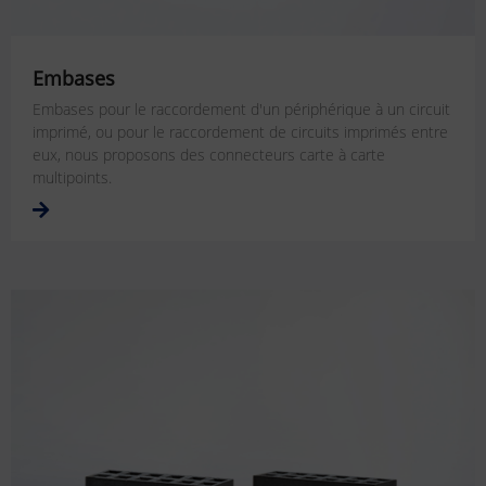
Embases
Embases pour le raccordement d'un périphérique à un circuit
imprimé, ou pour le raccordement de circuits imprimés entre
eux, nous proposons des connecteurs carte à carte
multipoints.