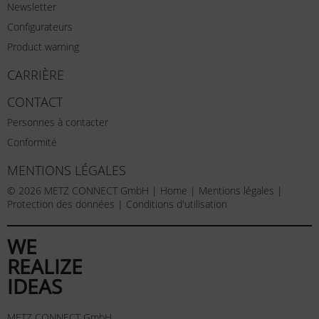
Newsletter
Configurateurs
Product warning
CARRIÈRE
CONTACT
Personnes à contacter
Conformité
MENTIONS LÉGALES
© 2026 METZ CONNECT GmbH |
Home
|
Mentions légales
|
Protection des données
|
Conditions d'utilisation
WE
REALIZE
IDEAS
METZ CONNECT GmbH