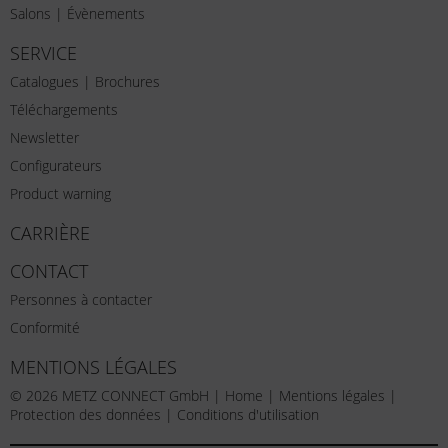
Salons | Évènements
SERVICE
Catalogues | Brochures
Téléchargements
Newsletter
Configurateurs
Product warning
CARRIÈRE
CONTACT
Personnes à contacter
Conformité
MENTIONS LÉGALES
© 2026 METZ CONNECT GmbH |
Home
|
Mentions légales
|
Protection des données
|
Conditions d'utilisation