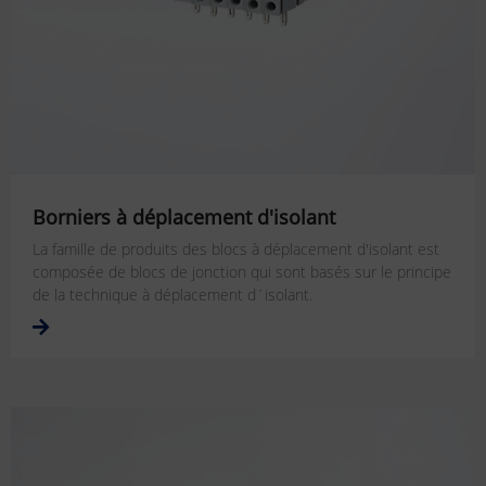
Borniers à déplacement d'isolant
La famille de produits des blocs à déplacement d'isolant est
composée de blocs de jonction qui sont basés sur le principe
de la technique à déplacement d´isolant.