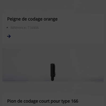
Peigne de codage orange
Référence: 716906
Pion de codage court pour type 166