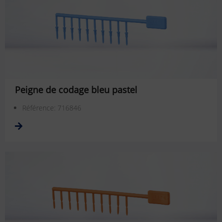
Peigne de codage bleu pastel
Référence: 716846