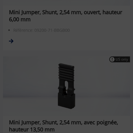
Mini Jumper, Shunt, 2,54 mm, ouvert, hauteur
6,00 mm
Référence: 09200-71-BBGB00
Mini Jumper, Shunt, 2,54 mm, avec poignée,
hauteur 13,50 mm