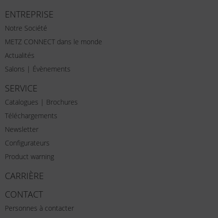
ENTREPRISE
Notre Société
METZ CONNECT dans le monde
Actualités
Salons | Évènements
SERVICE
Catalogues | Brochures
Téléchargements
Newsletter
Configurateurs
Product warning
CARRIÈRE
CONTACT
Personnes à contacter