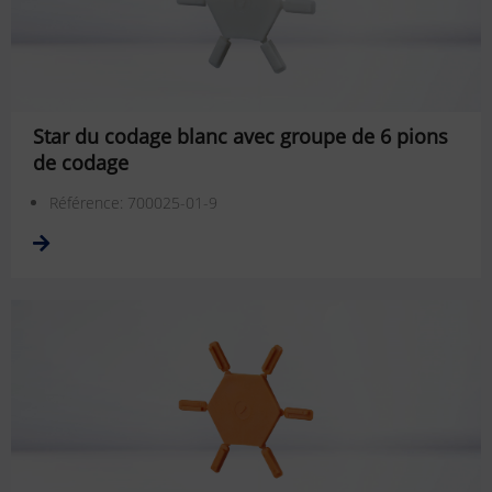
Star du codage blanc avec groupe de 6 pions
de codage
Référence: 700025-01-9