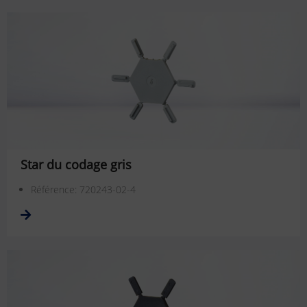
Star du codage gris
Référence: 720243-02-4