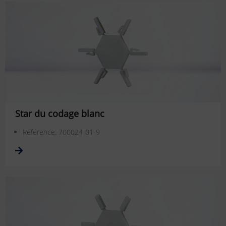
Star du codage blanc
Référence: 700024-01-9