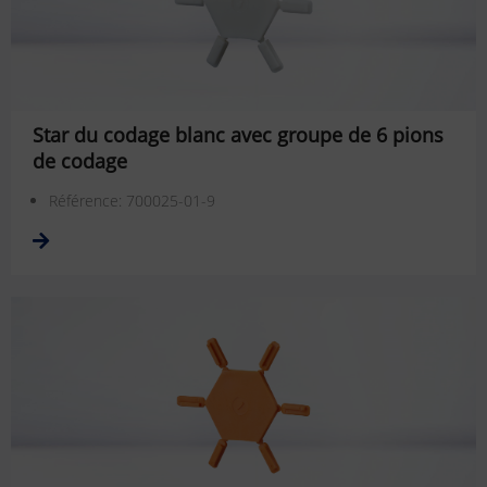
Star du codage blanc avec groupe de 6 pions
de codage
Référence: 700025-01-9