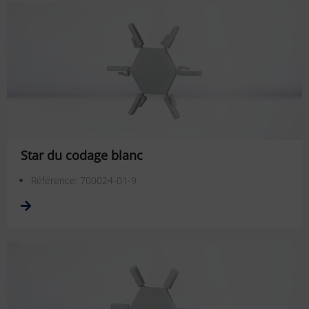
Star du codage blanc
Référence: 700024-01-9