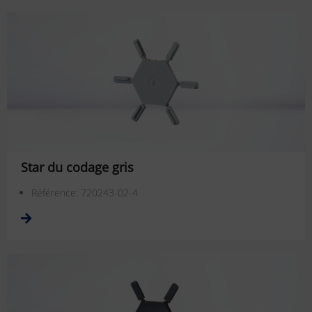
Star du codage gris
Référence: 720243-02-4