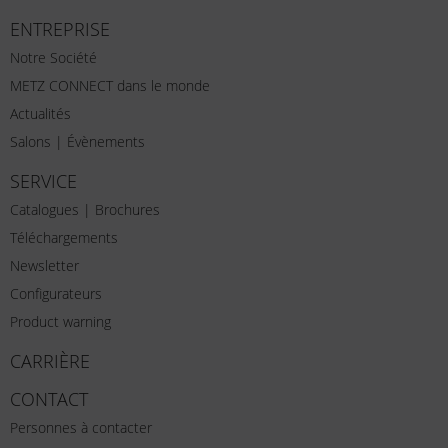
ENTREPRISE
Notre Société
METZ CONNECT dans le monde
Actualités
Salons | Évènements
SERVICE
Catalogues | Brochures
Téléchargements
Newsletter
Configurateurs
Product warning
CARRIÈRE
CONTACT
Personnes à contacter