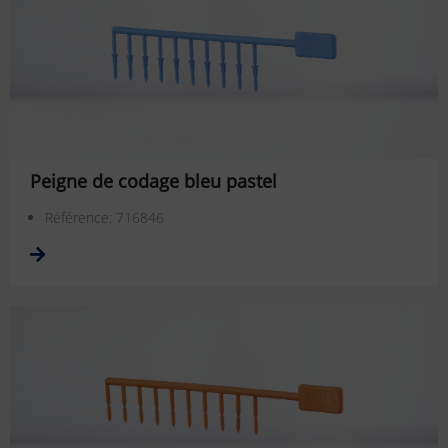
Peigne de codage bleu pastel
Référence: 716846