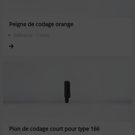
Peigne de codage orange
Référence: 716906
Pion de codage court pour type 166