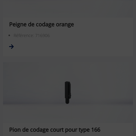
Peigne de codage orange
Référence: 716906
Pion de codage court pour type 166