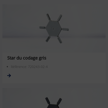
Star du codage gris
Référence: 720243-02-4