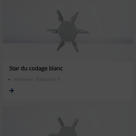
Star du codage blanc
Référence: 700024-01-9