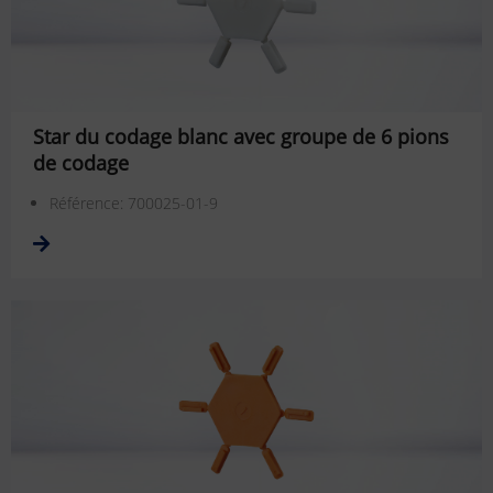
Star du codage blanc avec groupe de 6 pions
de codage
Référence: 700025-01-9