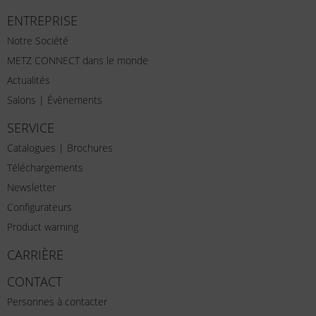
ENTREPRISE
Notre Société
METZ CONNECT dans le monde
Actualités
Salons | Évènements
SERVICE
Catalogues | Brochures
Téléchargements
Newsletter
Configurateurs
Product warning
CARRIÈRE
CONTACT
Personnes à contacter