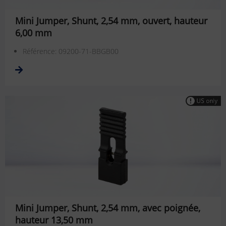
Mini Jumper, Shunt, 2,54 mm, ouvert, hauteur
6,00 mm
Référence: 09200-71-BBGB00
Mini Jumper, Shunt, 2,54 mm, avec poignée,
hauteur 13,50 mm