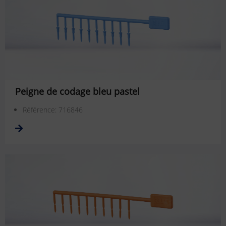
Peigne de codage bleu pastel
Référence: 716846