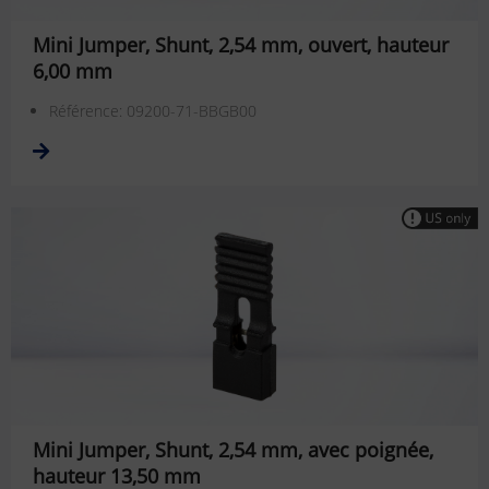
Mini Jumper, Shunt, 2,54 mm, ouvert, hauteur
6,00 mm
Référence: 09200-71-BBGB00
Mini Jumper, Shunt, 2,54 mm, avec poignée,
hauteur 13,50 mm