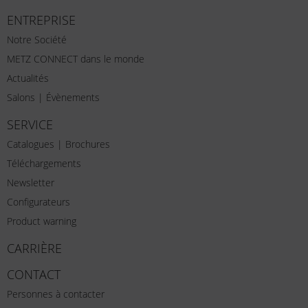
ENTREPRISE
Notre Société
METZ CONNECT dans le monde
Actualités
Salons | Évènements
SERVICE
Catalogues | Brochures
Téléchargements
Newsletter
Configurateurs
Product warning
CARRIÈRE
CONTACT
Personnes à contacter