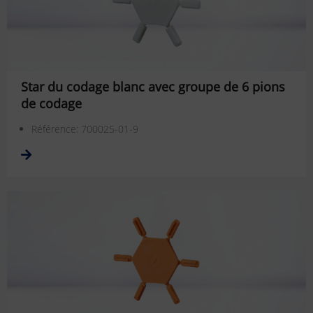
Star du codage blanc avec groupe de 6 pions
de codage
Référence: 700025-01-9