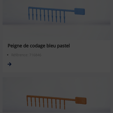
Peigne de codage bleu pastel
Référence: 716846