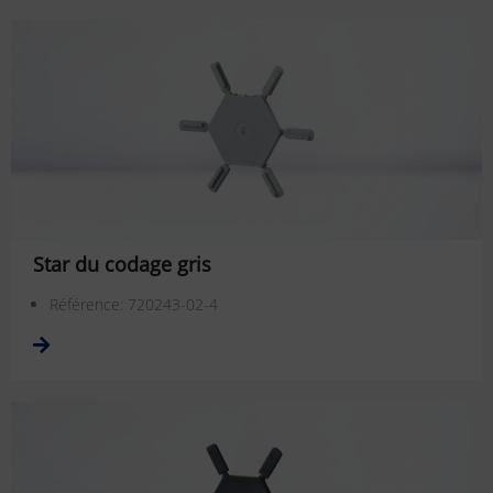
Star du codage gris
Référence: 720243-02-4