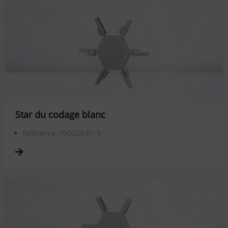
Star du codage blanc
Référence: 700024-01-9