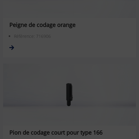
Peigne de codage orange
Référence: 716906
Pion de codage court pour type 166