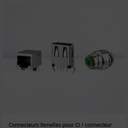
Connecteurs femelles pour CI / connecteur