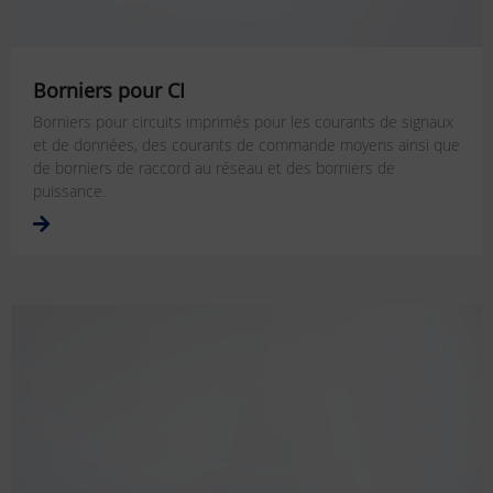
Borniers pour CI
Borniers pour circuits imprimés pour les courants de signaux
et de données, des courants de commande moyens ainsi que
de borniers de raccord au réseau et des borniers de
puissance.