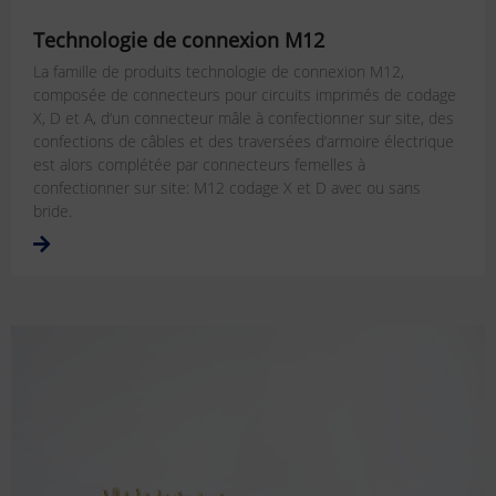
Technologie de connexion M12
La famille de produits technologie de connexion M12,
composée de connecteurs pour circuits imprimés de codage
X, D et A, d‘un connecteur mâle à confectionner sur site, des
confections de câbles et des traversées d‘armoire électrique
est alors complétée par connecteurs femelles à
confectionner sur site: M12 codage X et D avec ou sans
bride.