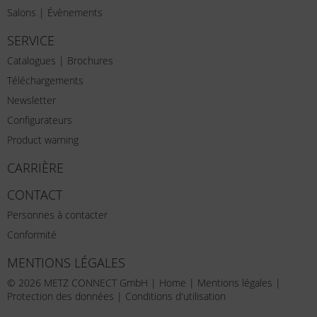
Salons | Évènements
SERVICE
Catalogues | Brochures
Téléchargements
Newsletter
Configurateurs
Product warning
CARRIÈRE
CONTACT
Personnes à contacter
Conformité
MENTIONS LÉGALES
© 2026 METZ CONNECT GmbH |
Home
|
Mentions légales
|
Protection des données
|
Conditions d'utilisation