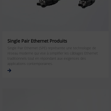
Single Pair Ethernet Produits
Single Pair Ethernet (SPE) représente une technologie de
réseau moderne qui vise à simplifier les câblages Ethernet
traditionnels tout en répondant aux exigences des
applications contemporaines.