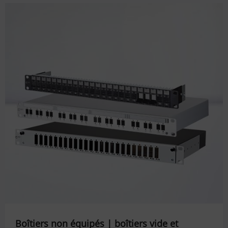
Boîtiers non équipés | boîtiers vide et