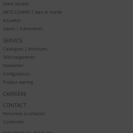
Notre Société
METZ CONNECT dans le monde
Actualités
Salons | Évènements
SERVICE
Catalogues | Brochures
Téléchargements
Newsletter
Configurateurs
Product warning
CARRIÈRE
CONTACT
Personnes à contacter
Conformité