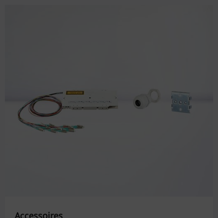
Accessoires