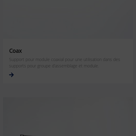
Coax
Support pour module coaxial pour une utilisation dans des
supports pour groupe d’assemblage et module.