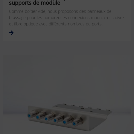
supports de module
Comme boîtier vide, nous proposons des panneaux de
brassage pour les nombreuses connexions modulaires cuivre
et fibre optique avec différents nombres de ports.